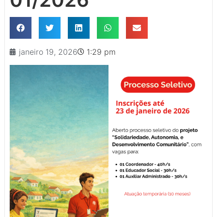
janeiro 19, 2026
1:29 pm