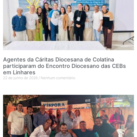
Agentes da Cáritas Diocesana de Colatina
participaram do Encontro Diocesano das CEBs
em Linhares
22 de junho de 2026
Nenhum comentário