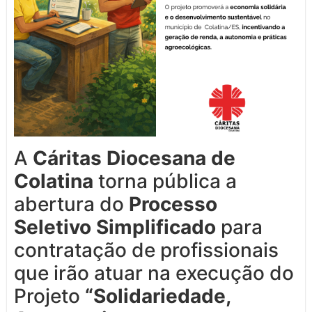
A
Cáritas Diocesana de
Colatina
torna pública a
abertura do
Processo
Seletivo Simplificado
para
contratação de profissionais
que irão atuar na execução do
Projeto
“Solidariedade,