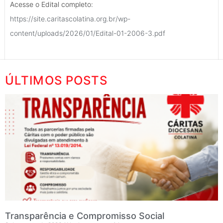
Acesse o Edital completo:
https://site.caritascolatina.org.br/wp-
content/uploads/2026/01/Edital-01-2006-3.pdf
ÚLTIMOS POSTS
Transparência e Compromisso Social