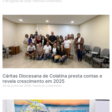
3 de agosto de 2026
Nenhum comentário
Cáritas Diocesana de Colatina presta contas e
revela crescimento em 2025
29 de junho de 2026
Nenhum comentário