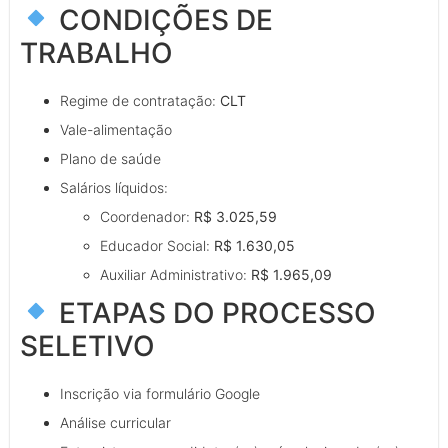
CONDIÇÕES DE
TRABALHO
Regime de contratação:
CLT
Vale-alimentação
Plano de saúde
Salários líquidos:
Coordenador:
R$ 3.025,59
Educador Social:
R$ 1.630,05
Auxiliar Administrativo:
R$ 1.965,09
ETAPAS DO PROCESSO
SELETIVO
Inscrição via formulário Google
Análise curricular