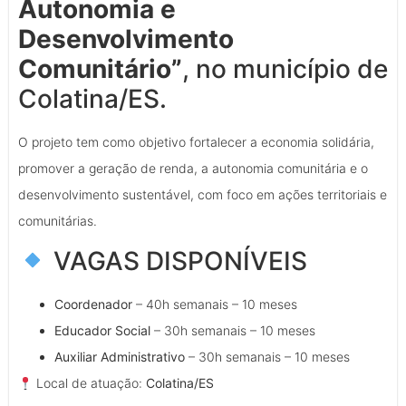
Autonomia e
Desenvolvimento
Comunitário”
, no município de
Colatina/ES.
O projeto tem como objetivo fortalecer a economia solidária,
promover a geração de renda, a autonomia comunitária e o
desenvolvimento sustentável, com foco em ações territoriais e
comunitárias.
VAGAS DISPONÍVEIS
Coordenador
– 40h semanais – 10 meses
Educador Social
– 30h semanais – 10 meses
Auxiliar Administrativo
– 30h semanais – 10 meses
Local de atuação:
Colatina/ES