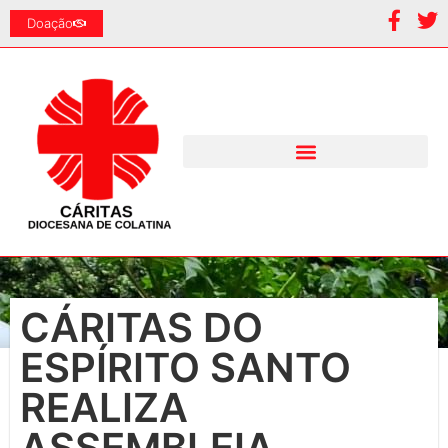
Doação
CÁRITAS DO
ESPÍRITO SANTO
REALIZA
ASSEMBLEIA