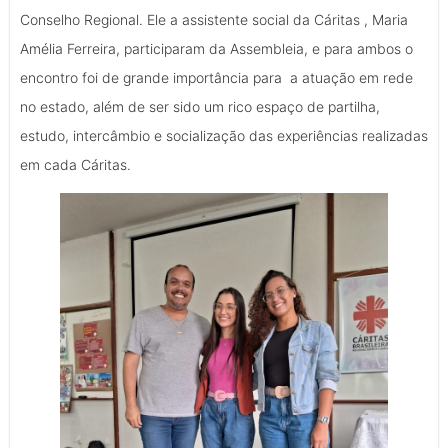
Conselho Regional. Ele a assistente social da Cáritas , Maria
Amélia Ferreira, participaram da Assembleia, e para ambos o
encontro foi de grande importância para a atuação em rede
no estado, além de ser sido um rico espaço de partilha,
estudo, intercâmbio e socialização das experiências realizadas
em cada Cáritas.