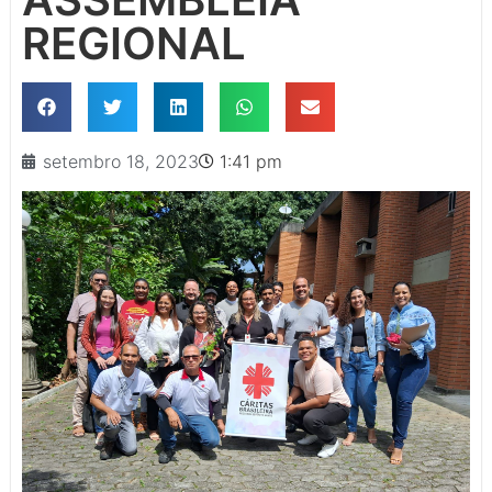
REGIONAL
setembro 18, 2023
1:41 pm