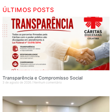
ÚLTIMOS POSTS
Transparência e Compromisso Social
3 de agosto de 2026
Nenhum comentário