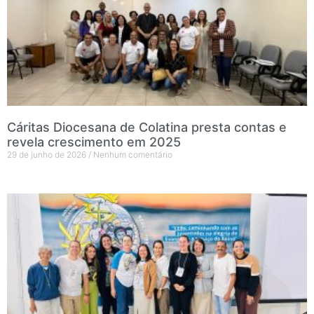
Cáritas Diocesana de Colatina presta contas e
revela crescimento em 2025
29 de junho de 2026
Nenhum comentário