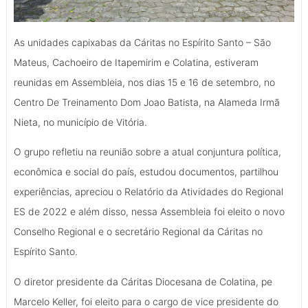
As unidades capixabas da Cáritas no Espírito Santo – São
Mateus, Cachoeiro de Itapemirim e Colatina, estiveram
reunidas em Assembleia, nos dias 15 e 16 de setembro, no
Centro De Treinamento Dom Joao Batista, na Alameda Irmã
Nieta, no município de Vitória.
O grupo refletiu na reunião sobre a atual conjuntura política,
econômica e social do país, estudou documentos, partilhou
experiências, apreciou o Relatório da Atividades do Regional
ES de 2022 e além disso, nessa Assembleia foi eleito o novo
Conselho Regional e o secretário Regional da Cáritas no
Espírito Santo.
O diretor presidente da Cáritas Diocesana de Colatina, pe
Marcelo Keller, foi eleito para o cargo de vice presidente do