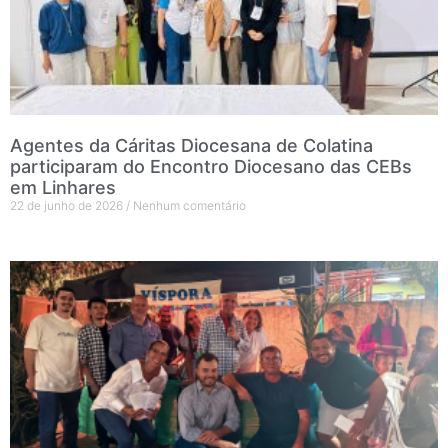
Agentes da Cáritas Diocesana de Colatina
participaram do Encontro Diocesano das CEBs
em Linhares
22 de junho de 2026
Nenhum comentário