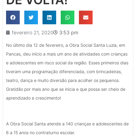
fevereiro 21, 2020
3:53 pm
No último dia 12 de fevereiro, a Obra Social Santa Luzia, em
Pancas, deu início a mais um ano de atividades com crianças
e adolescentes em risco social da região. Esses primeiros dias
tiveram uma programação diferenciada, com brincadeiras,
teatro, dança e muito diversão para acolher os pequenos.
Gratidão por mais ano que se inicia e que possa ser cheio de
aprendizado e crescimento!
A Obra Social Santa atende a 140 crianças e adolescentes de
6 a 15 anos no contraturno escolar.