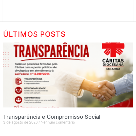
ÚLTIMOS POSTS
Transparência e Compromisso Social
3 de agosto de 2026
Nenhum comentário