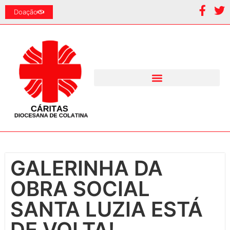
Doação
GALERINHA DA
OBRA SOCIAL
SANTA LUZIA ESTÁ
DE VOLTA!