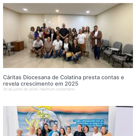
Cáritas Diocesana de Colatina presta contas e
revela crescimento em 2025
29 de junho de 2026
Nenhum comentário