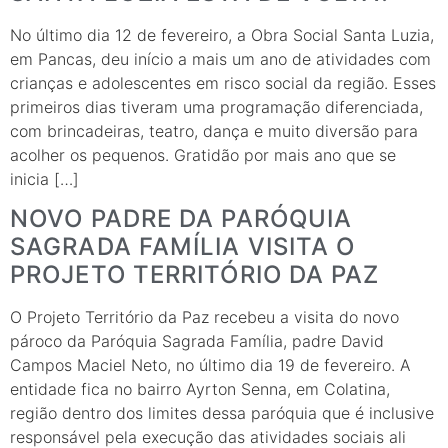
No último dia 12 de fevereiro, a Obra Social Santa Luzia,
em Pancas, deu início a mais um ano de atividades com
crianças e adolescentes em risco social da região. Esses
primeiros dias tiveram uma programação diferenciada,
com brincadeiras, teatro, dança e muito diversão para
acolher os pequenos. Gratidão por mais ano que se
inicia […]
NOVO PADRE DA PARÓQUIA
SAGRADA FAMÍLIA VISITA O
PROJETO TERRITÓRIO DA PAZ
O Projeto Território da Paz recebeu a visita do novo
pároco da Paróquia Sagrada Família, padre David
Campos Maciel Neto, no último dia 19 de fevereiro. A
entidade fica no bairro Ayrton Senna, em Colatina,
região dentro dos limites dessa paróquia que é inclusive
responsável pela execução das atividades sociais ali