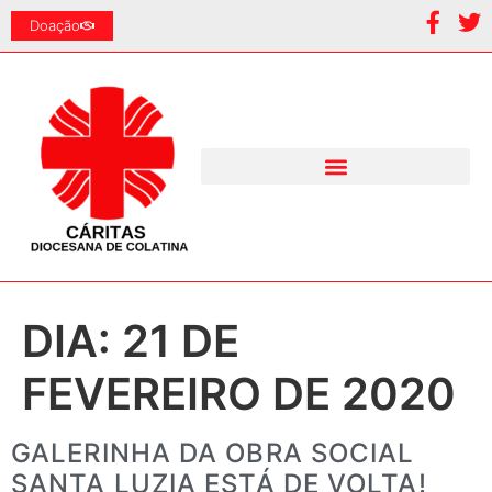
Doação
DIA:
21 DE
FEVEREIRO DE 2020
GALERINHA DA OBRA SOCIAL
SANTA LUZIA ESTÁ DE VOLTA!