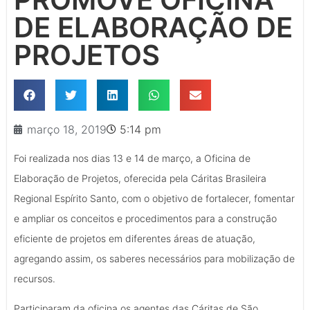
DE ELABORAÇÃO DE
PROJETOS
março 18, 2019
5:14 pm
Foi realizada nos dias 13 e 14 de março, a Oficina de
Elaboração de Projetos, oferecida pela Cáritas Brasileira
Regional Espírito Santo, com o objetivo de fortalecer, fomentar
e ampliar os conceitos e procedimentos para a construção
eficiente de projetos em diferentes áreas de atuação,
agregando assim, os saberes necessários para mobilização de
recursos.
Participaram da oficina os agentes das Cáritas de São