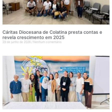
Cáritas Diocesana de Colatina presta contas e
revela crescimento em 2025
29 de junho de 2026
Nenhum comentário