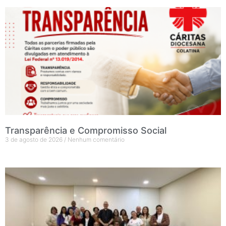
Transparência e Compromisso Social
3 de agosto de 2026
Nenhum comentário