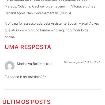
Mateus, Colatina, Cachoeiro de Itapemirim, Vitória, e outras
Organizações Não Governamentais (ONGs).
A oficina foi assessorada pela Assistente Social, Magali Abker,
que aturá com o grupo também no segundo módulo da
oficina.
UMA RESPOSTA
18 de março de 2019 às 18:40
Marinalva Belem
disse:
Eu posso ir no proximo???
ÚLTIMOS POSTS