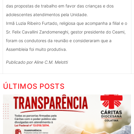
das propostas de trabalho em favor das crianças e dos
adolescentes atendimentos pela Unidade.
Irmã Luzia Ribeiro Furtado, religiosa que acompanha a filial e o
Sr. Felix Cavallini Zandomeneghi, gestor presidente do Ceami,
foram os condutores da reunião e consideraram que a
Assembleia foi muito produtiva.
Publicado por Aline C.M. Melotti
ÚLTIMOS POSTS