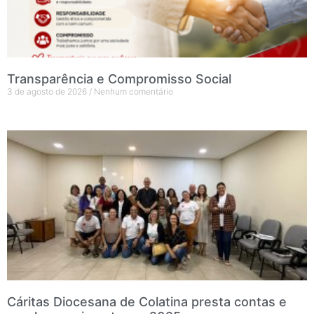
Transparência e Compromisso Social
3 de agosto de 2026
Nenhum comentário
Cáritas Diocesana de Colatina presta contas e