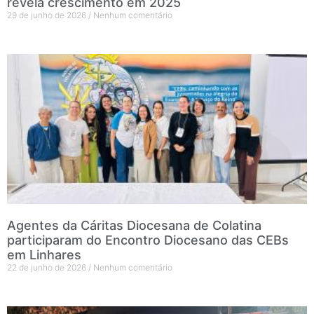
revela crescimento em 2025
29 de junho de 2026
Nenhum comentário
Agentes da Cáritas Diocesana de Colatina
participaram do Encontro Diocesano das CEBs
em Linhares
22 de junho de 2026
Nenhum comentário