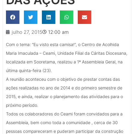
julho 27, 2015
12:00 am
Com o tema: “Eu visto esta camisa!”, o Centro de Acolhida
Maria Imaculada – Ceami, Unidade Filial da Cáritas Diocesana,
localizada em Sooretama, realizou a 1ª Assembleia Geral, na
última quinta-feira (23).
A reunião aconteceu com o objetivo de prestar contas das
ações realizadas no ano de 2014 e do primeiro semestre de
2015, e ainda, realizar o planejamento das atividades para o
próximo período.
Todos os colaboradores do Ceami foram convidados para a
Assembleia, bem como toda a comunidade , cerca de 30
pessoas compareceram e puderam participar da construção