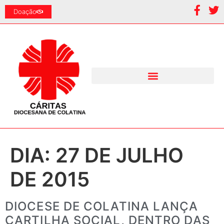
Doação
DIA:
27 DE JULHO
DE 2015
DIOCESE DE COLATINA LANÇA
CARTILHA SOCIAL, DENTRO DAS