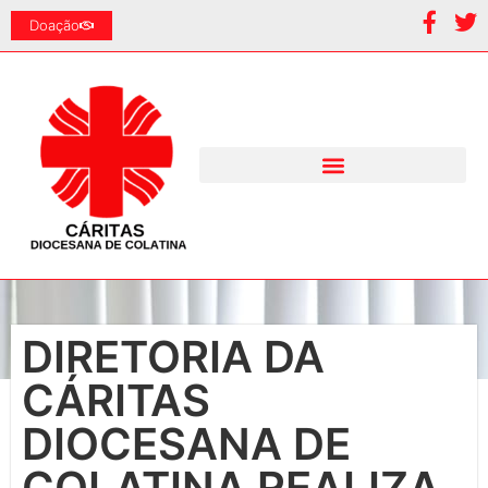
Doação
DIRETORIA DA
CÁRITAS
DIOCESANA DE
COLATINA REALIZA