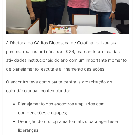
A Diretoria da
Cáritas Diocesana de Colatina
realizou sua
primeira reunião ordinária de 2026, marcando o início das
atividades institucionais do ano com um importante momento
de planejamento, escuta e alinhamento das ações.
O encontro teve como pauta central a organização do
calendário anual, contemplando:
Planejamento dos encontros ampliados com
coordenações e equipes;
Definição do cronograma formativo para agentes e
lideranças;