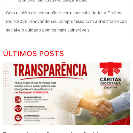
Com espírito de comunhão e corresponsabilidade, a Cáritas
inicia 2026 renovando seu compromisso com a transformação
social e o cuidado com os mais vulneráveis.
ÚLTIMOS POSTS