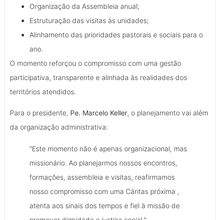
Organização da Assembleia anual;
Estruturação das visitas às unidades;
Alinhamento das prioridades pastorais e sociais para o
ano.
O momento reforçou o compromisso com uma gestão
participativa, transparente e alinhada às realidades dos
territórios atendidos.
Para o presidente,
Pe. Marcelo Keller
, o planejamento vai além
da organização administrativa:
“Este momento não é apenas organizacional, mas
missionário. Ao planejarmos nossos encontros,
formações, assembleia e visitas, reafirmamos
nosso compromisso com uma Cáritas próxima ,
atenta aos sinais dos tempos e fiel à missão de
promover dignidade e justiça social.”