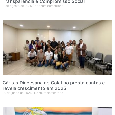
Transparência e Compromisso Social
3 de agosto de 2026
Nenhum comentário
Cáritas Diocesana de Colatina presta contas e
revela crescimento em 2025
29 de junho de 2026
Nenhum comentário