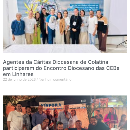
Agentes da Cáritas Diocesana de Colatina
participaram do Encontro Diocesano das CEBs
em Linhares
22 de junho de 2026
Nenhum comentário