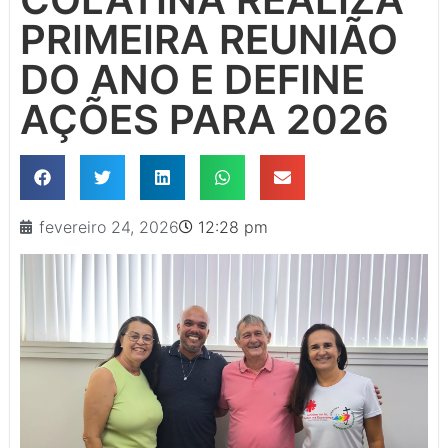
PRIMEIRA REUNIÃO
DO ANO E DEFINE
AÇÕES PARA 2026
fevereiro 24, 2026
12:28 pm