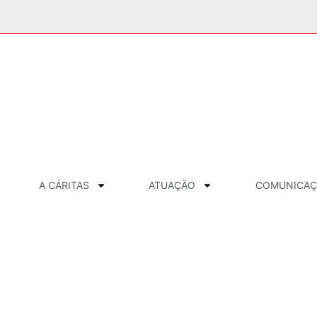
A CÁRITAS
ATUAÇÃO
COMUNICA