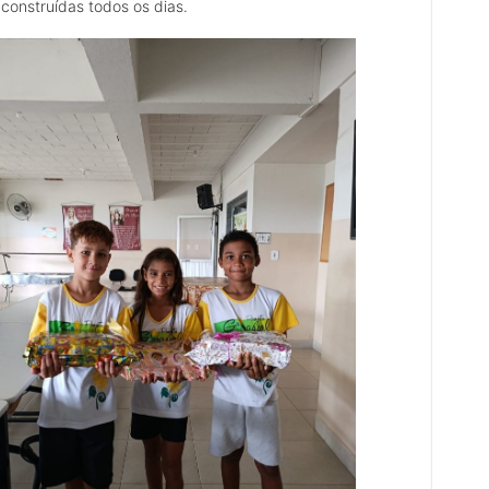
construídas todos os dias.