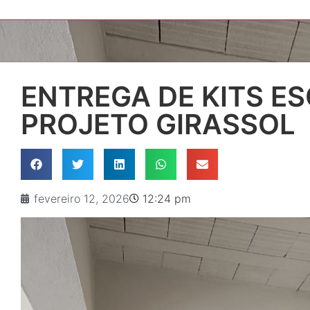
ENTREGA DE KITS E
PROJETO GIRASSOL
fevereiro 12, 2026
12:24 pm