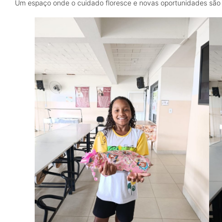
Um espaço onde o cuidado floresce e novas oportunidades são 