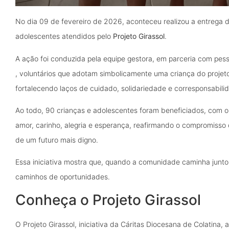
No dia 09 de fevereiro de 2026, aconteceu realizou a entrega 
adolescentes atendidos pelo
Projeto Girassol
.
A ação foi conduzida pela equipe gestora, em parceria com p
, voluntários que adotam simbolicamente uma criança do projet
fortalecendo laços de cuidado, solidariedade e corresponsabili
Ao todo, 90 crianças e adolescentes foram beneficiados, com 
amor, carinho, alegria e esperança, reafirmando o compromisso
de um futuro mais digno.
Essa iniciativa mostra que, quando a comunidade caminha junto,
caminhos de oportunidades.
Conheça o Projeto Girassol
O Projeto Girassol, iniciativa da Cáritas Diocesana de Colatina