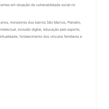
entes em situação de vulnerabilidade social no
 anos, moradores dos bairros São Marcos, Planalto,
electual, inclusão digital, educação pelo esporte,
iritualidade, fortalecimento dos vínculos familiares e