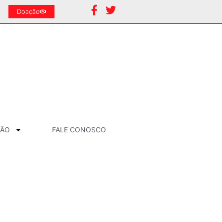
Doação
ÇÃO
FALE CONOSCO