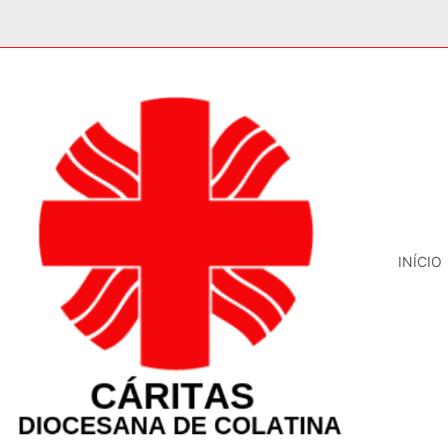
INÍCIO