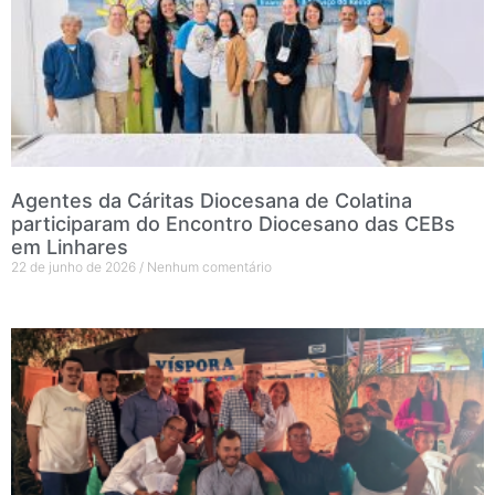
Agentes da Cáritas Diocesana de Colatina
participaram do Encontro Diocesano das CEBs
em Linhares
22 de junho de 2026
Nenhum comentário