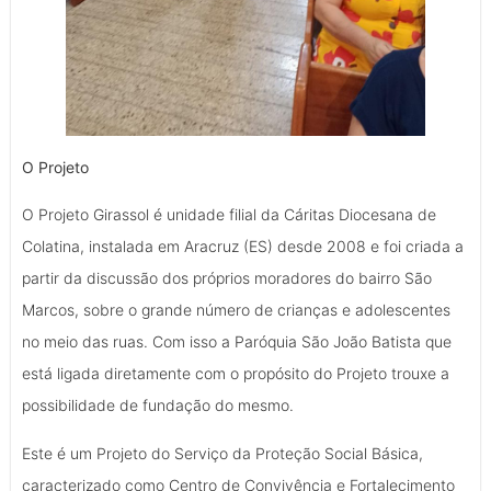
O Projeto
O Projeto Girassol é unidade filial da Cáritas Diocesana de
Colatina, instalada em Aracruz (ES) desde 2008 e foi criada a
partir da discussão dos próprios moradores do bairro São
Marcos, sobre o grande número de crianças e adolescentes
no meio das ruas. Com isso a Paróquia São João Batista que
está ligada diretamente com o propósito do Projeto trouxe a
possibilidade de fundação do mesmo.
Este é um Projeto do Serviço da Proteção Social Básica,
caracterizado como Centro de Convivência e Fortalecimento