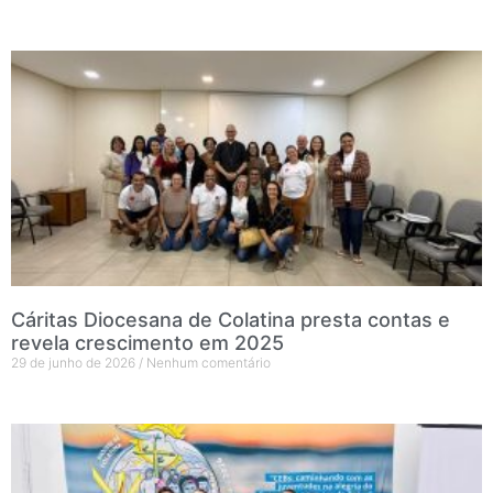
Cáritas Diocesana de Colatina presta contas e
revela crescimento em 2025
29 de junho de 2026
Nenhum comentário