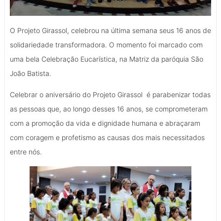
O Projeto Girassol, celebrou na última semana seus 16 anos de
solidariedade transformadora. O momento foi marcado com
uma bela Celebração Eucarística, na Matriz da paróquia São
João Batista.
Celebrar o aniversário do Projeto Girassol é parabenizar todas
as pessoas que, ao longo desses 16 anos, se comprometeram
com a promoção da vida e dignidade humana e abraçaram
com coragem e profetismo as causas dos mais necessitados
entre nós.