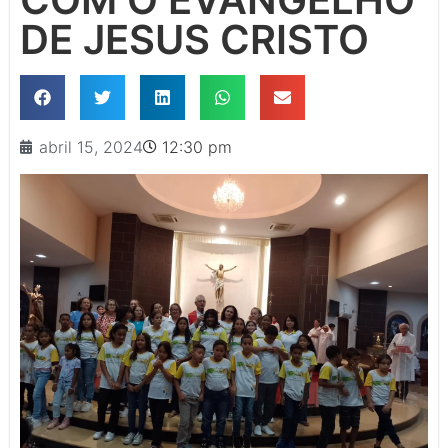
DE JESUS CRISTO
abril 15, 2024
12:30 pm