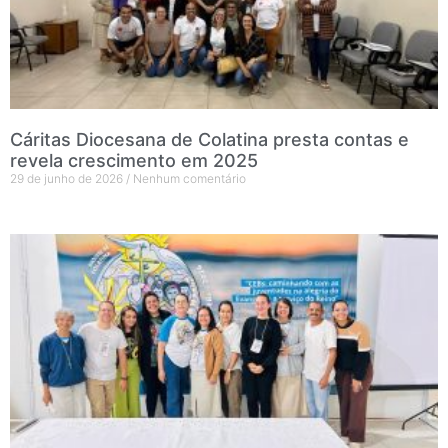
Cáritas Diocesana de Colatina presta contas e
revela crescimento em 2025
29 de junho de 2026
Nenhum comentário