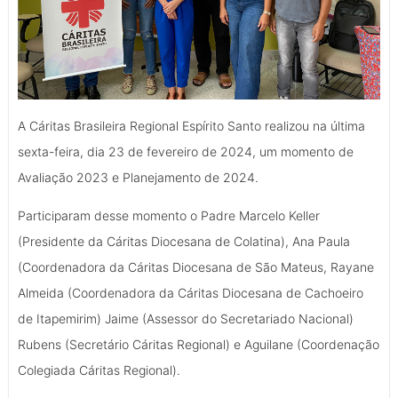
A Cáritas Brasileira Regional Espírito Santo realizou na última
sexta-feira, dia 23 de fevereiro de 2024, um momento de
Avaliação 2023 e Planejamento de 2024.
Participaram desse momento o Padre Marcelo Keller
(Presidente da Cáritas Diocesana de Colatina), Ana Paula
(Coordenadora da Cáritas Diocesana de São Mateus, Rayane
Almeida (Coordenadora da Cáritas Diocesana de Cachoeiro
de Itapemirim) Jaime (Assessor do Secretariado Nacional)
Rubens (Secretário Cáritas Regional) e Aguilane (Coordenação
Colegiada Cáritas Regional).