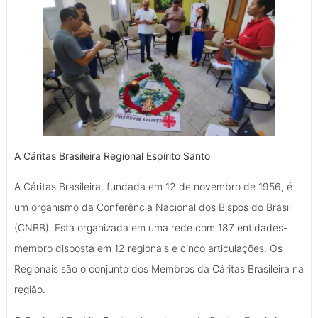
A Cáritas Brasileira Regional Espírito Santo
A Cáritas Brasileira, fundada em 12 de novembro de 1956, é
um organismo da Conferência Nacional dos Bispos do Brasil
(CNBB). Está organizada em uma rede com 187 entidades-
membro disposta em 12 regionais e cinco articulações. Os
Regionais são o conjunto dos Membros da Cáritas Brasileira na
região.