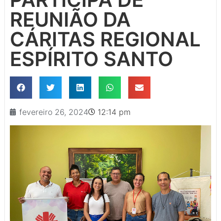
REUNIÃO DA
CÁRITAS REGIONAL
ESPÍRITO SANTO
fevereiro 26, 2024
12:14 pm