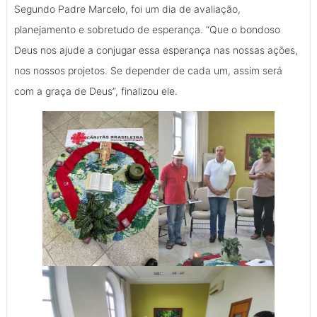
Segundo Padre Marcelo, foi um dia de avaliação,
planejamento e sobretudo de esperança. “Que o bondoso
Deus nos ajude a conjugar essa esperança nas nossas ações,
nos nossos projetos. Se depender de cada um, assim será
com a graça de Deus”, finalizou ele.