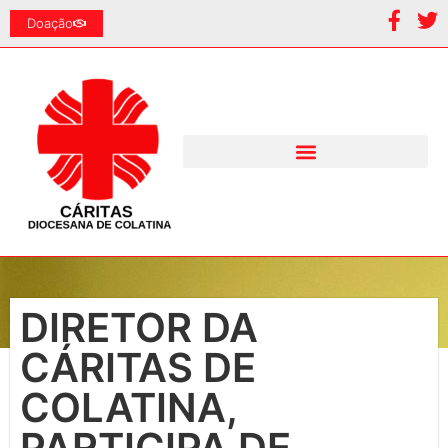
Doação
DIRETOR DA
CÁRITAS DE
COLATINA,
PARTICIPA DE