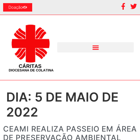
Doação
DIA:
5 DE MAIO DE
2022
CEAMI REALIZA PASSEIO EM ÁREA
DE PRESERVAÇÃO AMBIENTAL