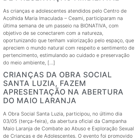
As crianças e adolescentes atendidos pelo Centro de
Acolhida Maria Imaculada – Ceami, participaram na
última semana de um passeio na BIONATIVA, com
objetivo de se conectarem com a natureza,
oportunizando que tenham valorização pelo espaço, que
apreciem o mundo natural com respeito e sentimento de
pertencimento, estimulando ao cuidado e preservação
do meio ambiente, […]
CRIANÇAS DA OBRA SOCIAL
SANTA LUZIA, FAZEM
APRESENTAÇÃO NA ABERTURA
DO MAIO LARANJA
A Obra Social Santa Luzia, participou, no último dia
03/05 (terça-feira), da abertura oficial da Campanha
Maio Laranja de Combate ao Abuso e Exploração Sexual
de Crianças e de Adolescentes. O evento foi promovido