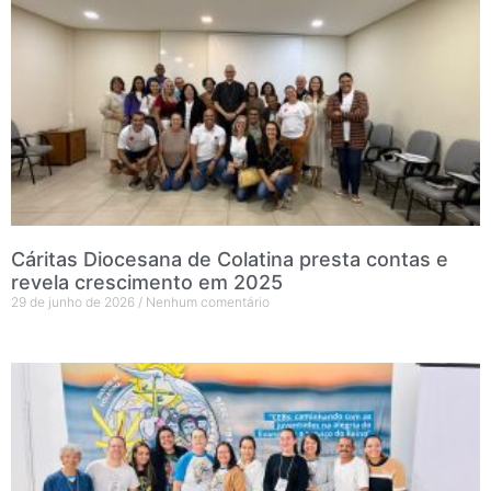
Cáritas Diocesana de Colatina presta contas e
revela crescimento em 2025
29 de junho de 2026
Nenhum comentário