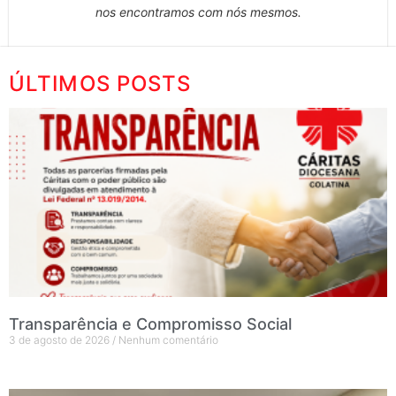
nos encontramos com nós mesmos.
ÚLTIMOS POSTS
Transparência e Compromisso Social
3 de agosto de 2026
Nenhum comentário