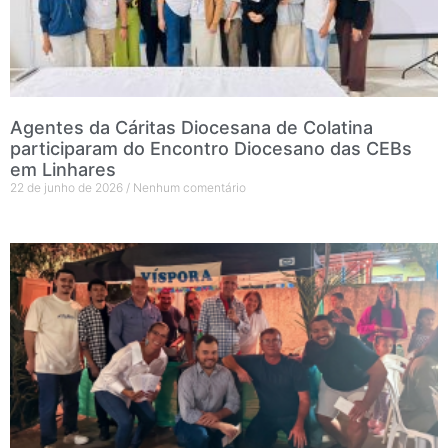
Agentes da Cáritas Diocesana de Colatina
participaram do Encontro Diocesano das CEBs
em Linhares
22 de junho de 2026
Nenhum comentário