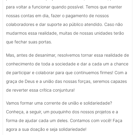
para voltar a funcionar quando possível. Temos que manter
nossas contas em dia, fazer o pagamento de nossos
colaboradores e dar suporte ao público atendido. Caso não
mudarmos essa realidade, muitas de nossas unidades terão
que fechar suas portas.
Mas, antes de desanimar, resolvemos tornar essa realidade de
conhecimento de toda a sociedade e dar a cada um a chance
de participar e colaborar para que continuemos firmes! Com a
graça de Deus e a união das nossas forças, seremos capazes
de reverter essa crítica conjuntura!
Vamos formar uma corrente de união e solidariedade?
Conheça, a seguir, um pouquinho dos nossos projetos e a
forma de ajudar cada um deles. Contamos com você! Faça
agora a sua doação e seja solidariedade!