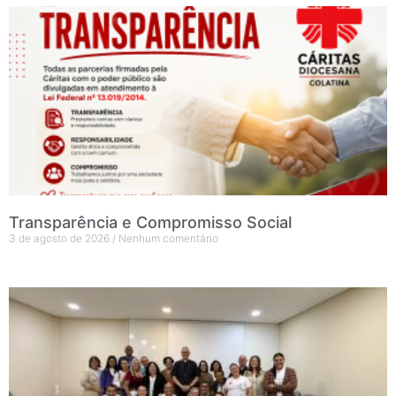
Transparência e Compromisso Social
3 de agosto de 2026
Nenhum comentário