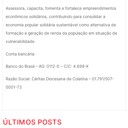
Assessora, capacita, fomenta e fortalece empreendimentos
econômicos solidários, contribuindo para consolidar a
economia popular solidária sustentável como alternativa de
formação e geração de renda da população em situação de
vulnerabilidade.
Conta bancária:
Banco do Brasil – AG: 0112-0 – C/C: 4.699-X
Razão Social: Cáritas Diocesana de Colatina – 01.791/507-
0001-73
ÚLTIMOS POSTS