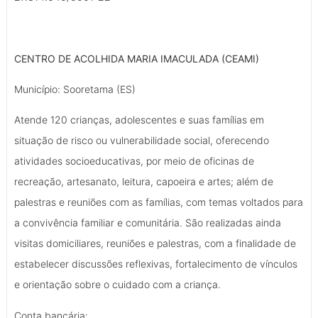
CENTRO DE ACOLHIDA MARIA IMACULADA (CEAMI)
Município: Sooretama (ES)
Atende 120 crianças, adolescentes e suas famílias em
situação de risco ou vulnerabilidade social, oferecendo
atividades socioeducativas, por meio de oficinas de
recreação, artesanato, leitura, capoeira e artes; além de
palestras e reuniões com as famílias, com temas voltados para
a convivência familiar e comunitária. São realizadas ainda
visitas domiciliares, reuniões e palestras, com a finalidade de
estabelecer discussões reflexivas, fortalecimento de vínculos
e orientação sobre o cuidado com a criança.
Conta bancária: