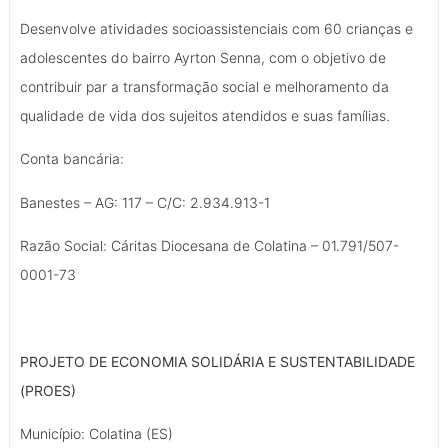
Desenvolve atividades socioassistenciais com 60 crianças e
adolescentes do bairro Ayrton Senna, com o objetivo de
contribuir par a transformação social e melhoramento da
qualidade de vida dos sujeitos atendidos e suas famílias.
Conta bancária:
Banestes – AG: 117 – C/C: 2.934.913-1
Razão Social: Cáritas Diocesana de Colatina – 01.791/507-
0001-73
PROJETO DE ECONOMIA SOLIDÁRIA E SUSTENTABILIDADE
(PROES)
Município: Colatina (ES)