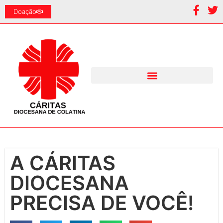
Doação
A CÁRITAS
DIOCESANA
PRECISA DE VOCÊ!