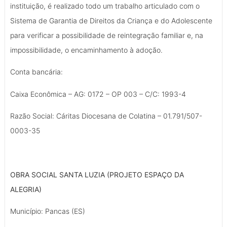
instituição, é realizado todo um trabalho articulado com o
Sistema de Garantia de Direitos da Criança e do Adolescente
para verificar a possibilidade de reintegração familiar e, na
impossibilidade, o encaminhamento à adoção.
Conta bancária:
Caixa Econômica – AG: 0172 – OP 003 – C/C: 1993-4
Razão Social: Cáritas Diocesana de Colatina – 01.791/507-
0003-35
OBRA SOCIAL SANTA LUZIA (PROJETO ESPAÇO DA
ALEGRIA)
Município: Pancas (ES)