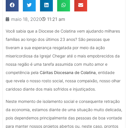
maio 18, 2020
11:21 am
Você sabia que a Diocese de Colatina vem ajudando milhares
famílias ao longo dos últimos 23 anos? São pessoas que
tiveram a sua esperança resgatada por meio da ação
misericordiosa da Igreja! Chegar até o mais empobrecidos da
nossa região é uma tarefa assumida com muito amor e
competência pela
Cáritas Diocesana de Colatina
, entidade
que revela o nosso rosto social, nossa compaixão, nosso olhar
caridoso diante dos mais sofridos e injustiçados.
Neste momento de isolamento social e consequente retração
da economia, estamos diante de uma situação muito delicada,
pois dependemos principalmente das pessoas de boa vontade
para manter nossos projetos abertos ou, neste caso, prontos