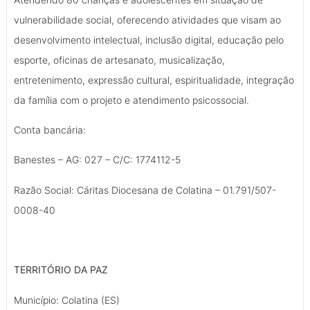
vulnerabilidade social, oferecendo atividades que visam ao
desenvolvimento intelectual, inclusão digital, educação pelo
esporte, oficinas de artesanato, musicalização,
entretenimento, expressão cultural, espiritualidade, integração
da família com o projeto e atendimento psicossocial.
Conta bancária:
Banestes – AG: 027 – C/C: 1774112-5
Razão Social: Cáritas Diocesana de Colatina – 01.791/507-
0008-40
TERRITÓRIO DA PAZ
Município: Colatina (ES)