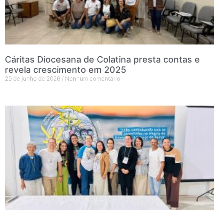
Cáritas Diocesana de Colatina presta contas e
revela crescimento em 2025
29 de junho de 2026
Nenhum comentário