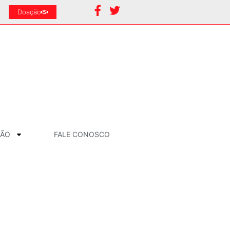
Doação
ÇÃO
FALE CONOSCO