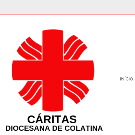
INÍCIO