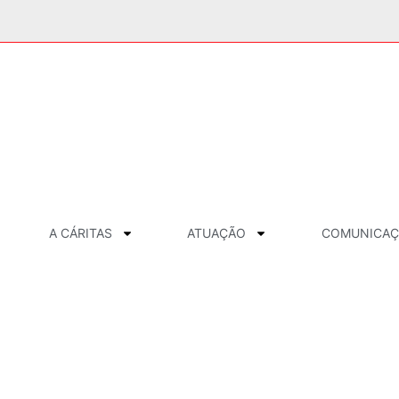
A CÁRITAS
ATUAÇÃO
COMUNICA