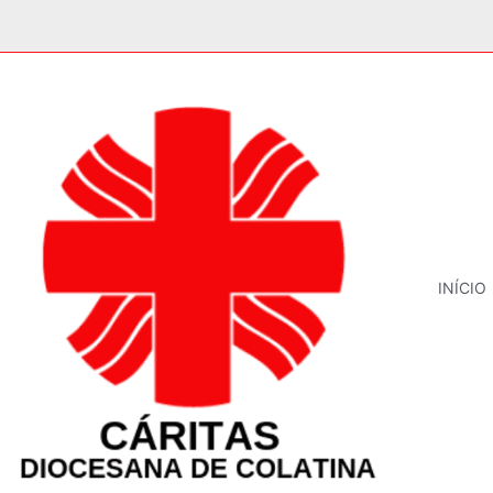
INÍCIO