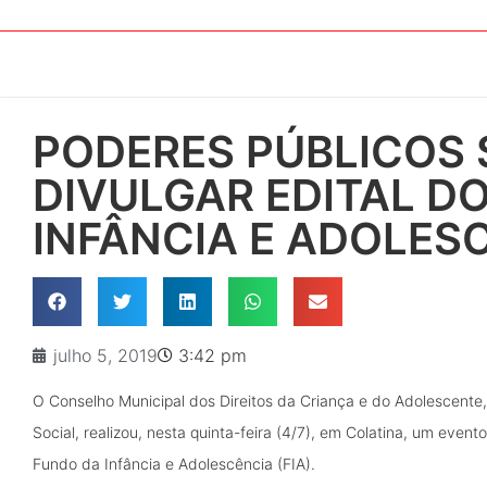
PODERES PÚBLICOS 
DIVULGAR EDITAL D
INFÂNCIA E ADOLES
julho 5, 2019
3:42 pm
O Conselho Municipal dos Direitos da Criança e do Adolescente,
Social, realizou, nesta quinta-feira (4/7), em Colatina, um eve
Fundo da Infância e Adolescência (FIA).