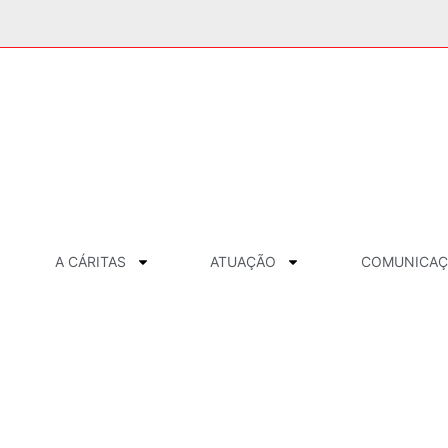
A CÁRITAS
ATUAÇÃO
COMUNICA