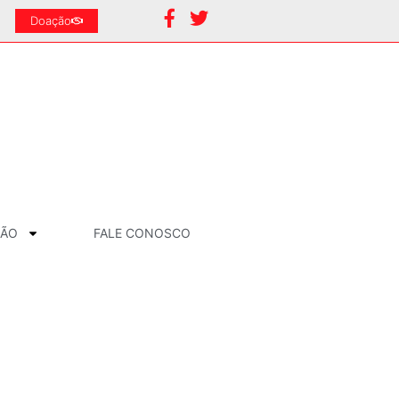
Doação
ÇÃO
FALE CONOSCO