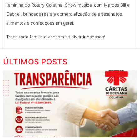
feminina do Rotary Colatina, Show musical com Marcos Bill e
Gabriel, brincadeiras e a comercialização de artesanatos,
alimentos e confecções em geral.
Traga toda família e venham se divertir conosco!
ÚLTIMOS POSTS