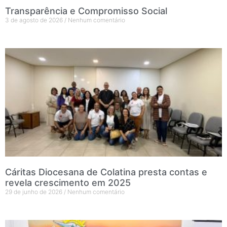
Transparência e Compromisso Social
3 de agosto de 2026
Nenhum comentário
Cáritas Diocesana de Colatina presta contas e
revela crescimento em 2025
29 de junho de 2026
Nenhum comentário