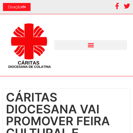
Doação
CÁRITAS
DIOCESANA VAI
PROMOVER FEIRA
CULTURAL E