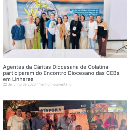
Agentes da Cáritas Diocesana de Colatina
participaram do Encontro Diocesano das CEBs
em Linhares
22 de junho de 2026
Nenhum comentário