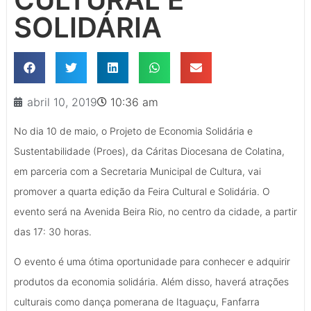
SOLIDÁRIA
abril 10, 2019
10:36 am
No dia 10 de maio, o Projeto de Economia Solidária e
Sustentabilidade (Proes), da Cáritas Diocesana de Colatina,
em parceria com a Secretaria Municipal de Cultura, vai
promover a quarta edição da Feira Cultural e Solidária. O
evento será
na Avenida Beira Rio, no centro da cidade, a partir
das 17: 30 horas.
O evento é uma ótima oportunidade para conhecer e adquirir
produtos da economia solidária. Além disso, haverá atrações
culturais como dança pomerana de Itaguaçu, Fanfarra