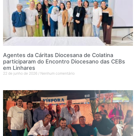
Agentes da Cáritas Diocesana de Colatina
participaram do Encontro Diocesano das CEBs
em Linhares
22 de junho de 2026
Nenhum comentário