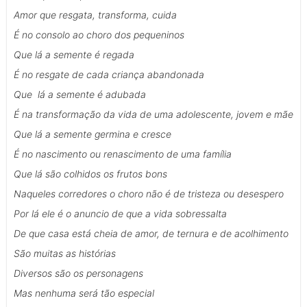
Amor que resgata, transforma, cuida
É no consolo ao choro dos pequeninos
Que lá a semente é regada
É no resgate de cada criança abandonada
Que lá a semente é adubada
É na transformação da vida de uma adolescente, jovem e mãe
Que lá a semente germina e cresce
É no nascimento ou renascimento de uma família
Que lá são colhidos os frutos bons
Naqueles corredores o choro não é de tristeza ou desespero
Por lá ele é o anuncio de que a vida sobressalta
De que casa está cheia de amor, de ternura e de acolhimento
São muitas as histórias
Diversos são os personagens
Mas nenhuma será tão especial