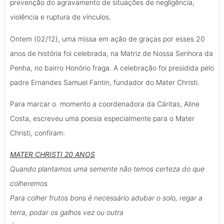
prevenção do agravamento de situações de negligência,
violência e ruptura de vínculos.
Ontem (02/12), uma missa em ação de graças por esses 20
anos de história foi celebrada, na Matriz de Nossa Senhora da
Penha, no bairro Honório fraga. A celebração foi presidida pelo
padre Ernandes Samuel Fantin, fundador do Mater Christi.
Para marcar o momento a coordenadora da Cáritas, Aline
Costa, escreveu uma poesia especialmente para o Mater
Christi, confiram:
MATER CHRISTI 20 ANOS
Quando plantamos uma semente não temos certeza do que
colheremos
Para colher frutos bons é necessário adubar o solo, regar a
terra, podar os galhos vez ou outra