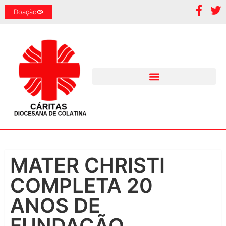
Doação
MATER CHRISTI
COMPLETA 20
ANOS DE
FUNDAÇÃO