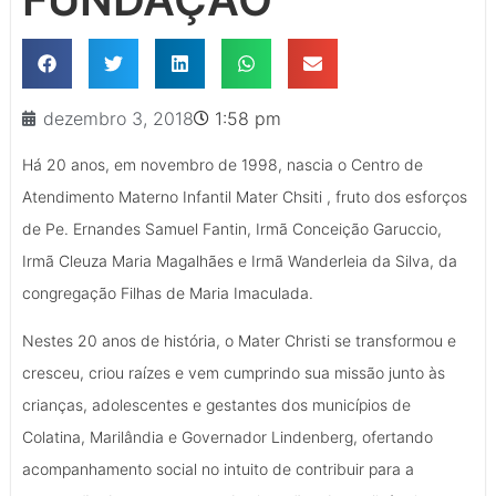
dezembro 3, 2018
1:58 pm
Há 20 anos, em novembro de 1998, nascia o Centro de
Atendimento Materno Infantil Mater Chsiti , fruto dos esforços
de Pe. Ernandes Samuel Fantin, Irmã Conceição Garuccio,
Irmã Cleuza Maria Magalhães e Irmã Wanderleia da Silva, da
congregação Filhas de Maria Imaculada.
Nestes 20 anos de história, o Mater Christi se transformou e
cresceu, criou raízes e vem cumprindo sua missão junto às
crianças, adolescentes e gestantes dos municípios de
Colatina, Marilândia e Governador Lindenberg, ofertando
acompanhamento social no intuito de contribuir para a