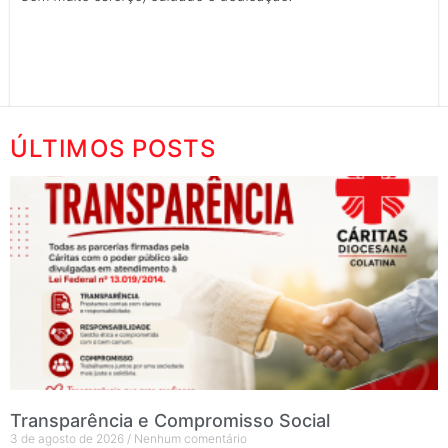
ÚLTIMOS POSTS
Transparência e Compromisso Social
3 de agosto de 2026
Nenhum comentário