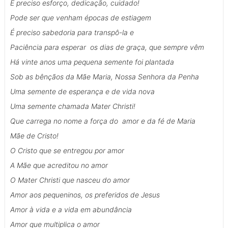
É preciso esforço, dedicação, cuidado!
Pode ser que venham épocas de estiagem
É preciso sabedoria para transpô-la e
Paciência para esperar os dias de graça, que sempre vêm
Há vinte anos uma pequena semente foi plantada
Sob as bênçãos da Mãe Maria, Nossa Senhora da Penha
Uma semente de esperança e de vida nova
Uma semente chamada Mater Christi!
Que carrega no nome a força do amor e da fé de Maria
Mãe de Cristo!
O Cristo que se entregou por amor
A Mãe que acreditou no amor
O Mater Christi que nasceu do amor
Amor aos pequeninos, os preferidos de Jesus
Amor à vida e a vida em abundância
Amor que multiplica o amor