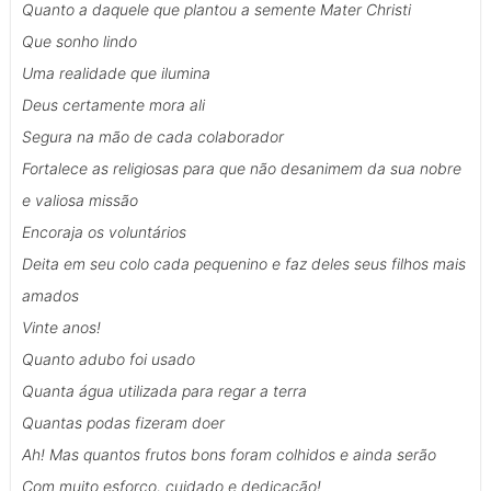
Quanto a daquele que plantou a semente Mater Christi
Que sonho lindo
Uma realidade que ilumina
Deus certamente mora ali
Segura na mão de cada colaborador
Fortalece as religiosas para que não desanimem da sua nobre
e valiosa missão
Encoraja os voluntários
Deita em seu colo cada pequenino e faz deles seus filhos mais
amados
Vinte anos!
Quanto adubo foi usado
Quanta água utilizada para regar a terra
Quantas podas fizeram doer
Ah! Mas quantos frutos bons foram colhidos e ainda serão
Com muito esforço, cuidado e dedicação!