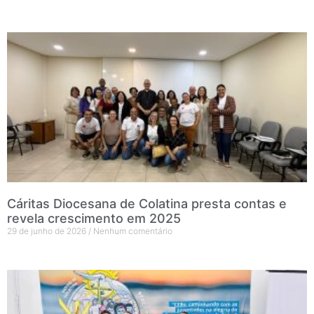
Cáritas Diocesana de Colatina presta contas e
revela crescimento em 2025
29 de junho de 2026
Nenhum comentário