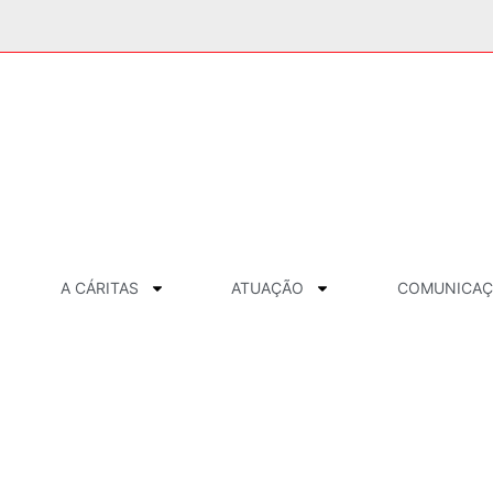
A CÁRITAS
ATUAÇÃO
COMUNICA