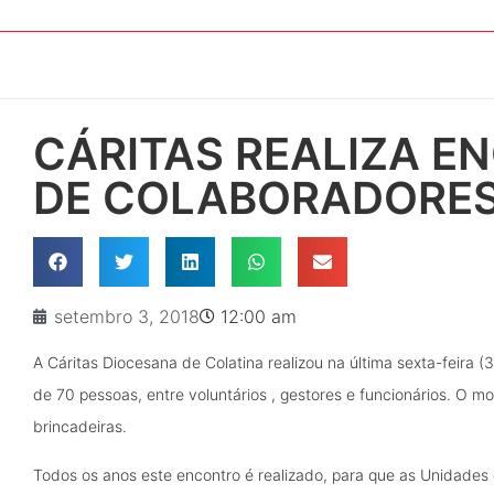
CÁRITAS REALIZA 
DE COLABORADORE
setembro 3, 2018
12:00 am
A Cáritas Diocesana de Colatina realizou na última sexta-feira (
de 70 pessoas, entre voluntários , gestores e funcionários. O 
brincadeiras.
Todos os anos este encontro é realizado, para que as Unidades