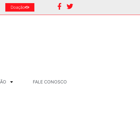
Doação
ÇÃO
FALE CONOSCO