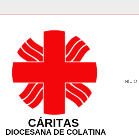
INÍCIO