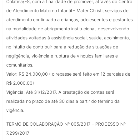
Colatina/ES, com a finalidade de promover, através do Centro
de Atendimento Materno Infantil – Mater Christi, serviços de
atendimento continuado a crianças, adolescentes e gestantes
na modalidade de abrigamento institucional, desenvolvendo
atividades voltadas à assistência social, saúde, acolhimento,
no intuito de contribuir para a redução de situações de
negligência, violência e ruptura de vínculos familiares e
comunitários.
Valor: R$ 24.000,00 ( o repasse será feito em 12 parcelas de
R$ 2.000,00)
Vigência: Até 31/12/2017. A prestação de contas será
realizada no prazo de até 30 dias a partir do término da
vigência.
TERMO DE COLABORAÇÃO Nº 005/2017 – PROCESSO Nº
7.299/2017