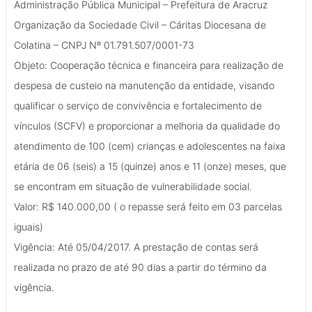
Administração Pública Municipal – Prefeitura de Aracruz
Organização da Sociedade Civil – Cáritas Diocesana de
Colatina – CNPJ Nº 01.791.507/0001-73
Objeto: Cooperação técnica e financeira para realização de
despesa de custeio na manutenção da entidade, visando
qualificar o serviço de convivência e fortalecimento de
vínculos (SCFV) e proporcionar a melhoria da qualidade do
atendimento de 100 (cem) crianças e adolescentes na faixa
etária de 06 (seis) a 15 (quinze) anos e 11 (onze) meses, que
se encontram em situação de vulnerabilidade social.
Valor: R$ 140.000,00 ( o repasse será feito em 03 parcelas
iguais)
Vigência: Até 05/04/2017. A prestação de contas será
realizada no prazo de até 90 dias a partir do término da
vigência.