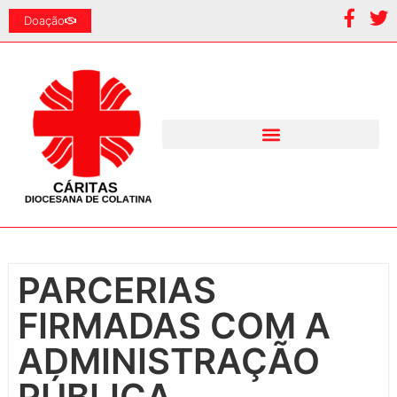
Doação
PARCERIAS
FIRMADAS COM A
ADMINISTRAÇÃO
PÚBLICA