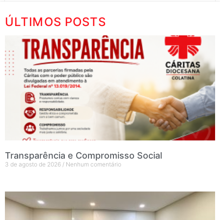
ÚLTIMOS POSTS
Transparência e Compromisso Social
3 de agosto de 2026
Nenhum comentário