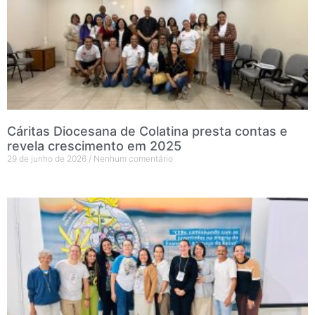
Cáritas Diocesana de Colatina presta contas e
revela crescimento em 2025
29 de junho de 2026
Nenhum comentário