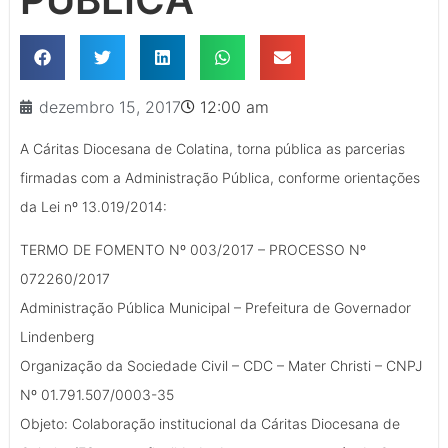
dezembro 15, 2017
12:00 am
A Cáritas Diocesana de Colatina, torna pública as parcerias
firmadas com a Administração Pública, conforme orientações
da Lei nº 13.019/2014:
TERMO DE FOMENTO Nº 003/2017 – PROCESSO Nº
072260/2017
Administração Pública Municipal – Prefeitura de Governador
Lindenberg
Organização da Sociedade Civil – CDC – Mater Christi – CNPJ
Nº 01.791.507/0003-35
Objeto: Colaboração institucional da Cáritas Diocesana de