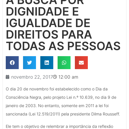
DIGNIDADE E
IGUALDADE DE
DIREITOS PARA
TODAS AS PESSOAS
novembro 22, 2017
12:00 am
O dia 20 de novembro foi estabelecido como o Dia da
Consciência Negra, pelo projeto Lei n.º 10.639, no dia 9 de
janeiro de 2003. No entanto, somente em 2011 a lei foi
sancionada (Lei 12.519/2011) pela presidente Dilma Rousseff.
Ele tem o objetivo de relembrar a importância da reflexão