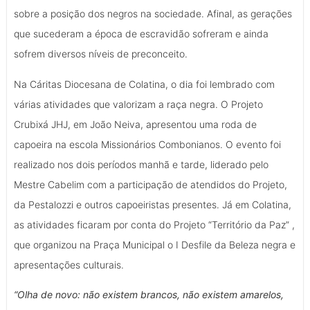
sobre a posição dos negros na sociedade. Afinal, as gerações
que sucederam a época de escravidão sofreram e ainda
sofrem diversos níveis de preconceito.
Na Cáritas Diocesana de Colatina, o dia foi lembrado com
várias atividades que valorizam a raça negra. O Projeto
Crubixá JHJ, em João Neiva, apresentou uma roda de
capoeira na escola Missionários Combonianos. O evento foi
realizado nos dois períodos manhã e tarde, liderado pelo
Mestre Cabelim com a participação de atendidos do Projeto,
da Pestalozzi e outros capoeiristas presentes. Já em Colatina,
as atividades ficaram por conta do Projeto “Território da Paz” ,
que organizou na Praça Municipal o I Desfile da Beleza negra e
apresentações culturais.
“Olha de novo: não existem brancos, não existem amarelos,