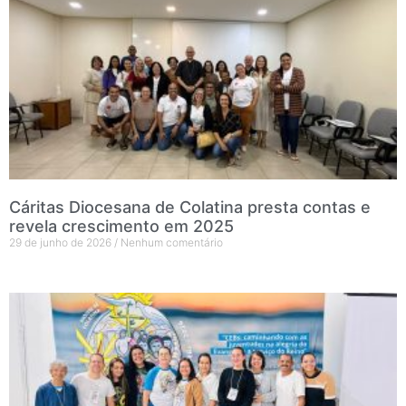
Cáritas Diocesana de Colatina presta contas e
revela crescimento em 2025
29 de junho de 2026
Nenhum comentário