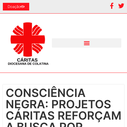
Doação
CONSCIÊNCIA
NEGRA: PROJETOS
CÁRITAS REFORÇAM
A BUSCA POR