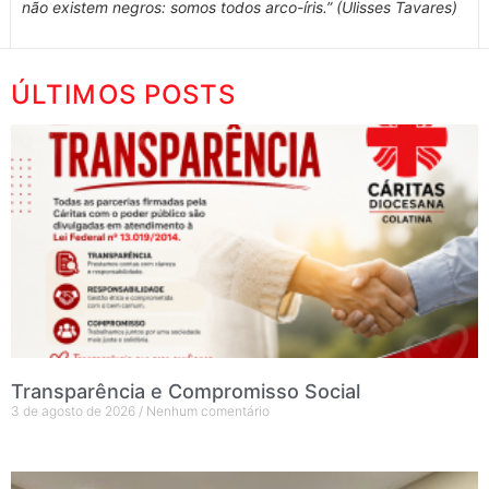
não existem negros: somos todos arco-íris.” (Ulisses Tavares)
ÚLTIMOS POSTS
Transparência e Compromisso Social
3 de agosto de 2026
Nenhum comentário