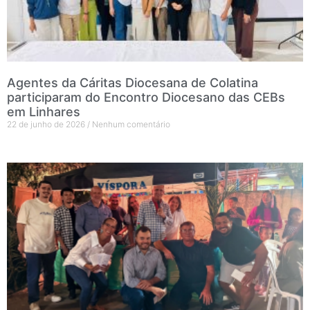
Agentes da Cáritas Diocesana de Colatina
participaram do Encontro Diocesano das CEBs
em Linhares
22 de junho de 2026
Nenhum comentário