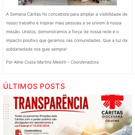
A Semana Cáritas foi concebida para ampliar a visibilidade de
nosso trabalho e inspirar mais pessoas a se unirem à nossa
missão. Unidos, demonstramos a força de nossa rede e o
impacto positivo que geramos nas comunidades. Que a luz da
solidariedade nos guie sempre!
Por Aline Costa Martins Melotti – Coordenadora
ÚLTIMOS POSTS