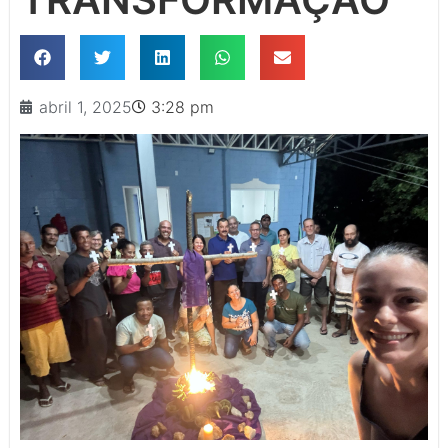
abril 1, 2025
3:28 pm