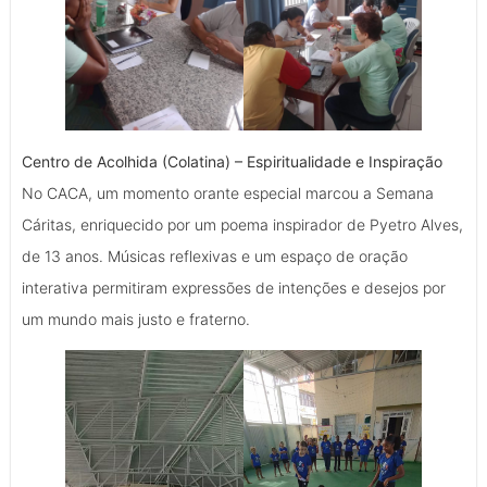
Centro de Acolhida (Colatina) – Espiritualidade e Inspiração
No CACA, um momento orante especial marcou a Semana
Cáritas, enriquecido por um poema inspirador de Pyetro Alves,
de 13 anos. Músicas reflexivas e um espaço de oração
interativa permitiram expressões de intenções e desejos por
um mundo mais justo e fraterno.