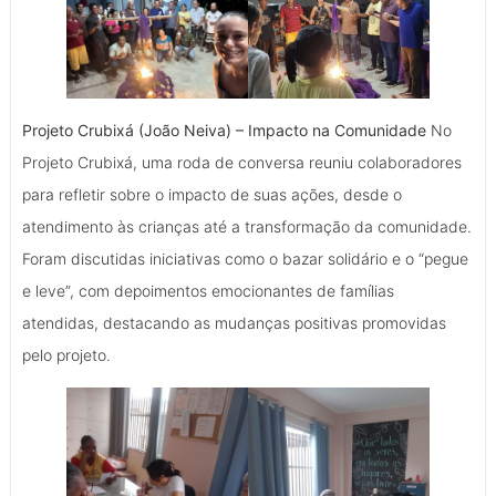
Projeto Crubixá (João Neiva) – Impacto na Comunidade
No
Projeto Crubixá, uma roda de conversa reuniu colaboradores
para refletir sobre o impacto de suas ações, desde o
atendimento às crianças até a transformação da comunidade.
Foram discutidas iniciativas como o bazar solidário e o “pegue
e leve”, com depoimentos emocionantes de famílias
atendidas, destacando as mudanças positivas promovidas
pelo projeto.