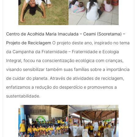
Centro de Acolhida Maria Imaculada – Ceami (Sooretama) –
Projeto de Reciclagem
O projeto deste ano, inspirado no tema
da Campanha da Fraternidade – Fraternidade e Ecologia
Integral, focou na conscientização ecológica com crianças,
visando sensibilizar também suas famílias sobre a importância
de cuidar do planeta. Através de atividades de reciclagem,
enfatizamos a redução do desperdício e promovemos a
sustentabilidade.