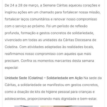
De 24 a 28 de março, a Semana Cáritas aqueceu corações e
inspirou ações em um chamado para fortalecer nossa missão,
fortalecer laços comunitários e renovar nosso compromisso
com o serviço ao próximo. Foi um período de reflexão
profunda, formação e gestos concretos de solidariedade,
vivenciado em todas as unidades da Cáritas Diocesana de
Colatina. Com atividades adaptadas às realidades locais,
reafirmamos nosso compromisso com aqueles que mais
precisam. Confira os momentos marcantes desta semana
especial:
Unidade Sede (Colatina) – Solidariedade em Ação
Na sede da
Cáritas, a solidariedade se manifestou em gestos concretos,
como a doação de kits de higiene pessoal para crianças e
adolescentes, proporcionando mais dignidade e bem-estar.