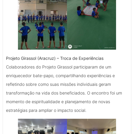
Projeto Girassol (Aracruz) – Troca de Experiências
Colaboradores do Projeto Girassol participaram de um
enriquecedor bate-papo, compartilhando experiências e
refletindo sobre como suas missões individuais geram
transformação na vida dos beneficiados. O encontro foi um
momento de espiritualidade e planejamento de novas
estratégias para ampliar o impacto social.