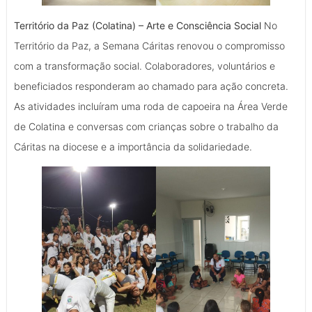
Território da Paz (Colatina) – Arte e Consciência Social
No
Território da Paz, a Semana Cáritas renovou o compromisso
com a transformação social. Colaboradores, voluntários e
beneficiados responderam ao chamado para ação concreta.
As atividades incluíram uma roda de capoeira na Área Verde
de Colatina e conversas com crianças sobre o trabalho da
Cáritas na diocese e a importância da solidariedade.