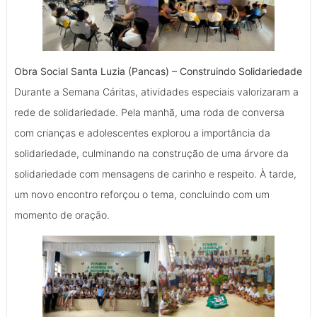
Obra Social Santa Luzia (Pancas) – Construindo Solidariedade
Durante a Semana Cáritas, atividades especiais valorizaram a
rede de solidariedade. Pela manhã, uma roda de conversa
com crianças e adolescentes explorou a importância da
solidariedade, culminando na construção de uma árvore da
solidariedade com mensagens de carinho e respeito. À tarde,
um novo encontro reforçou o tema, concluindo com um
momento de oração.