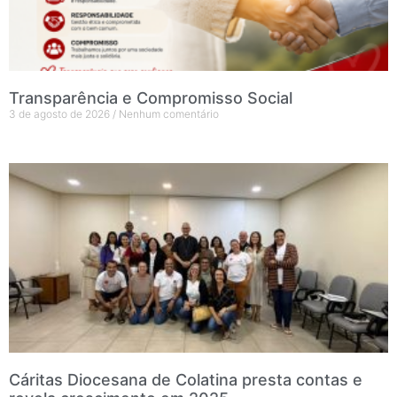
Transparência e Compromisso Social
3 de agosto de 2026
Nenhum comentário
Cáritas Diocesana de Colatina presta contas e