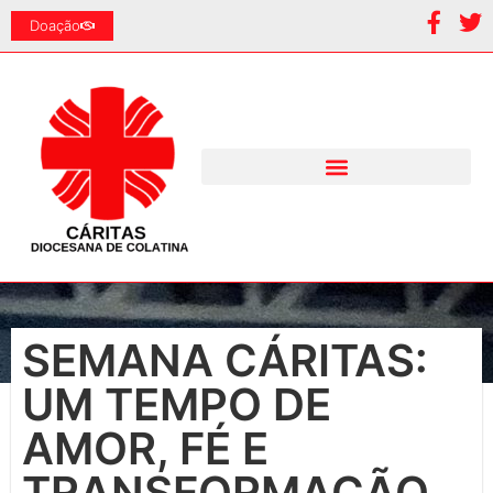
Doação
SEMANA CÁRITAS:
UM TEMPO DE
AMOR, FÉ E
TRANSFORMAÇÃO