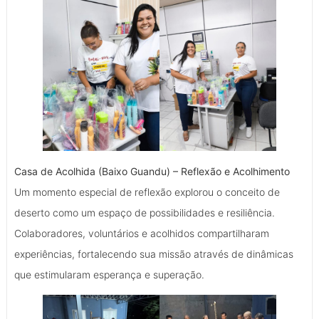
Casa de Acolhida (Baixo Guandu) – Reflexão e Acolhimento
Um momento especial de reflexão explorou o conceito de
deserto como um espaço de possibilidades e resiliência.
Colaboradores, voluntários e acolhidos compartilharam
experiências, fortalecendo sua missão através de dinâmicas
que estimularam esperança e superação.