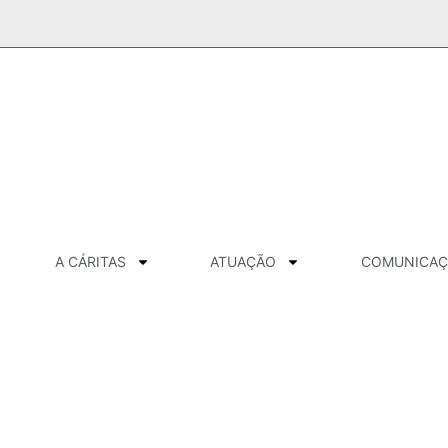
A CÁRITAS
ATUAÇÃO
COMUNICA