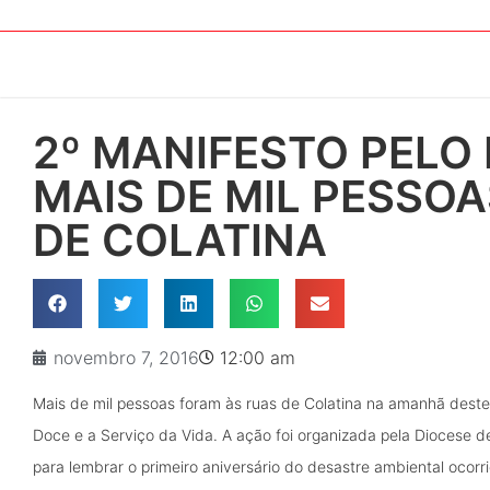
2º MANIFESTO PELO 
MAIS DE MIL PESSOA
DE COLATINA
novembro 7, 2016
12:00 am
Mais de mil pessoas foram às ruas de Colatina na amanhã deste 
Doce e a Serviço da Vida. A ação foi organizada pela Diocese d
para lembrar o primeiro aniversário do desastre ambiental oco