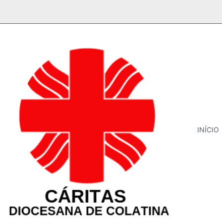
INÍCIO