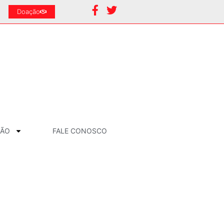
Doação
ÇÃO
FALE CONOSCO