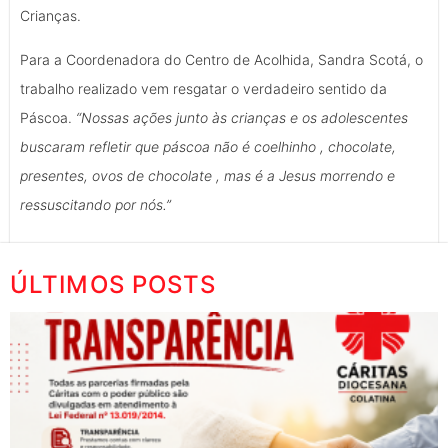
Crianças.
Para a Coordenadora do Centro de Acolhida, Sandra Scotá, o
trabalho realizado vem resgatar o verdadeiro sentido da
Páscoa.
“Nossas ações junto às crianças e os adolescentes
buscaram refletir que páscoa não é coelhinho , chocolate,
presentes, ovos de chocolate , mas é a Jesus morrendo e
ressuscitando por nós.”
ÚLTIMOS POSTS