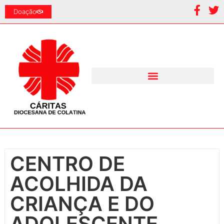
Doação
CENTRO DE
ACOLHIDA DA
CRIANÇA E DO
ADOLESCENTE