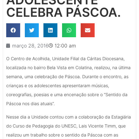
CELEBRA PÁSCOA.
março 28, 2016
12:00 am
O Centro de Acolhida, Unidade Filial da Cáritas Diocesana,
localizada no bairro Bela Vista em Colatina, realizou, na última
semana, uma celebração de Páscoa. Durante o encontro, as
crianças e os adolescentes apresentaram músicas,
coreografias, poesias e uma encenação sobre o “Sentido da
Páscoa nos dias atuais”.
Nesse dia a Unidade contou com a colaboração da Estagiária
do Curso de Pedagogia do UNESC, Lais Vicente Timm, que
realizou um trabalho sobre o sentido da Páscoa com as