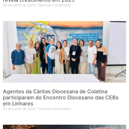
29 de junho de 2026
Nenhum comentário
Agentes da Cáritas Diocesana de Colatina
participaram do Encontro Diocesano das CEBs
em Linhares
22 de junho de 2026
Nenhum comentário