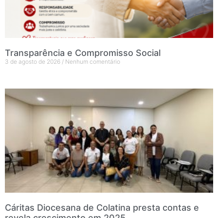
Transparência e Compromisso Social
3 de agosto de 2026
Nenhum comentário
Cáritas Diocesana de Colatina presta contas e
revela crescimento em 2025