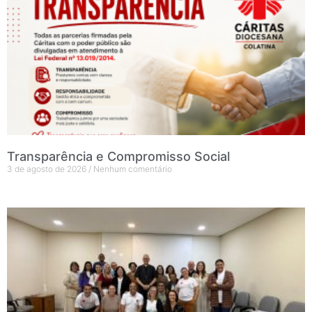
Transparência e Compromisso Social
3 de agosto de 2026
Nenhum comentário