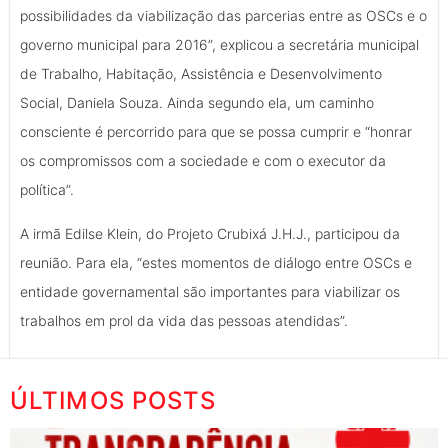
possibilidades da viabilização das parcerias entre as OSCs e o
governo municipal para 2016”, explicou a secretária municipal
de Trabalho, Habitação, Assistência e Desenvolvimento
Social, Daniela Souza. Ainda segundo ela, um caminho
consciente é percorrido para que se possa cumprir e “honrar
os compromissos com a sociedade e com o executor da
política”.
A irmã Edilse Klein, do Projeto Crubixá J.H.J., participou da
reunião. Para ela, “estes momentos de diálogo entre OSCs e
entidade governamental são importantes para viabilizar os
trabalhos em prol da vida das pessoas atendidas”.
ÚLTIMOS POSTS