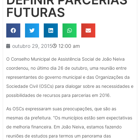
FUTURAS
outubro 29, 2015
12:00 am
O Conselho Municipal de Assistência Social de João Neiva
coordenou, no último dia 26 de outubro, uma reunião entre
representantes do governo municipal e das Organizações da
Sociedade Civil (OSCs) para dialogar sobre as necessidades e
possibilidades de recursos para parcerias em 2016.
As OSCs expressaram suas preocupações, que são as
mesmas da prefeitura. “Os municípios estão sem expectativas
de melhoria financeira. Em João Neiva, estamos fazendo
reuniões de estudos para termos um panorama das