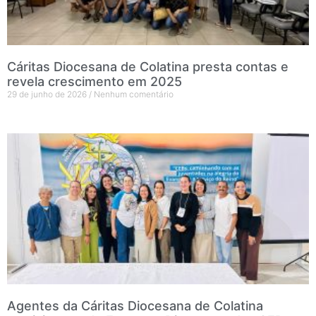
Cáritas Diocesana de Colatina presta contas e
revela crescimento em 2025
29 de junho de 2026
Nenhum comentário
Agentes da Cáritas Diocesana de Colatina