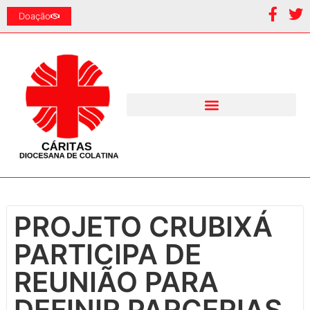
Doação
PROJETO CRUBIXÁ
PARTICIPA DE
REUNIÃO PARA
DEFINIR PARCERIAS