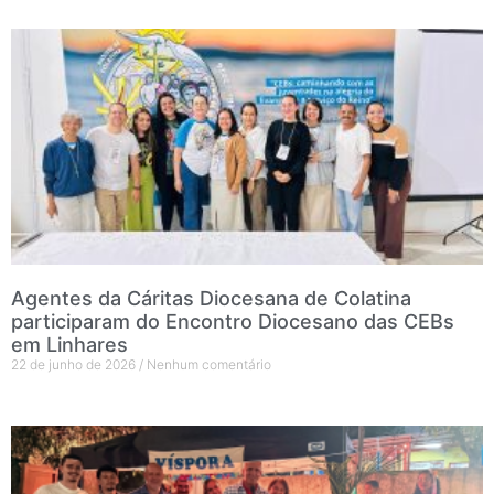
Agentes da Cáritas Diocesana de Colatina
participaram do Encontro Diocesano das CEBs
em Linhares
22 de junho de 2026
Nenhum comentário