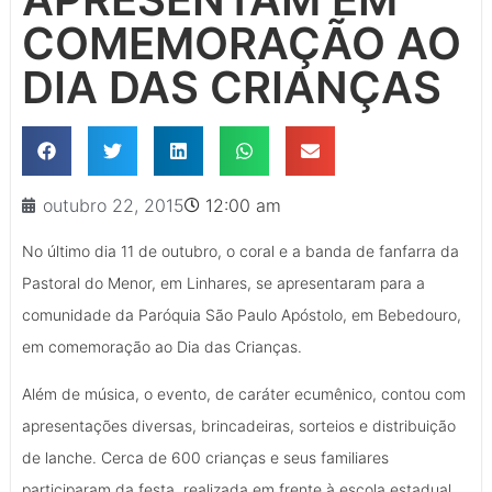
COMEMORAÇÃO AO
DIA DAS CRIANÇAS
outubro 22, 2015
12:00 am
No último dia 11 de outubro, o coral e a banda de fanfarra da
Pastoral do Menor, em Linhares, se apresentaram para a
comunidade da Paróquia São Paulo Apóstolo, em Bebedouro,
em comemoração ao Dia das Crianças.
Além de música, o evento, de caráter ecumênico, contou com
apresentações diversas, brincadeiras, sorteios e distribuição
de lanche. Cerca de 600 crianças e seus familiares
participaram da festa, realizada em frente à escola estadual