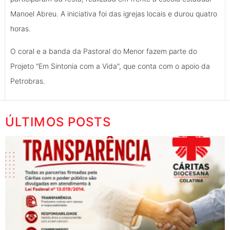
Manoel Abreu. A iniciativa foi das igrejas locais e durou quatro
horas.
O coral e a banda da Pastoral do Menor fazem parte do
Projeto "Em Sintonia com a Vida", que conta com o apoio da
Petrobras.
ÚLTIMOS POSTS