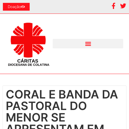
Doação
CORAL E BANDA DA
PASTORAL DO
MENOR SE
APRESENTAM EM