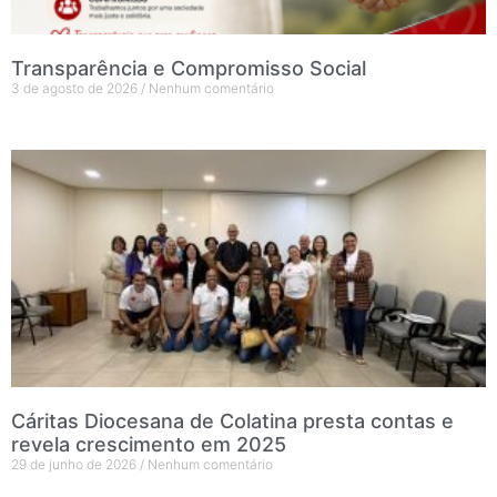
Transparência e Compromisso Social
3 de agosto de 2026
Nenhum comentário
Cáritas Diocesana de Colatina presta contas e
revela crescimento em 2025
29 de junho de 2026
Nenhum comentário