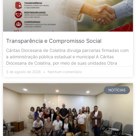
Transparência e Compromisso Social
Cáritas Diocesana de Colatina divulga parcerias firmadas com
a administração pública estadual e municipal A Cáritas
Diocesana de Colatina, por meio de suas unidades Obra
3 de agosto de 2026
Nenhum comentário
NOTÍCIAS