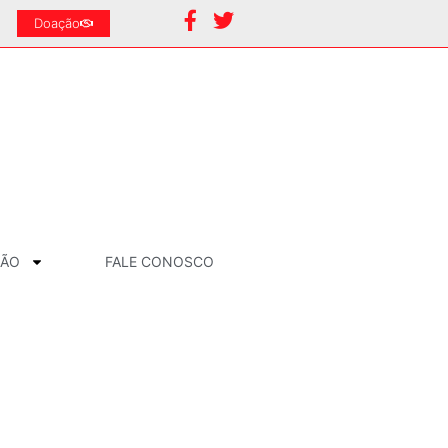
Doação
ÇÃO
FALE CONOSCO