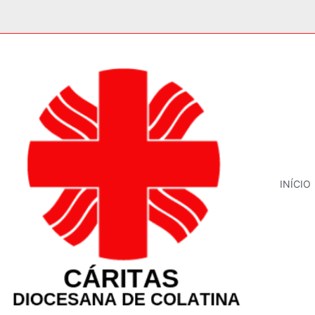
INÍCIO