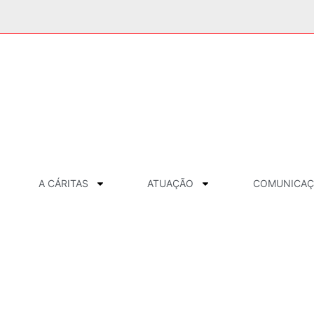
A CÁRITAS
ATUAÇÃO
COMUNICA