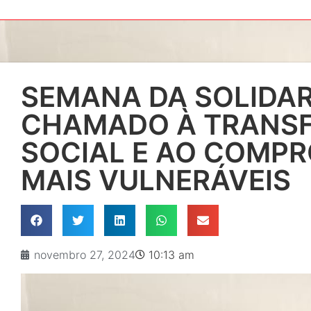
SEMANA DA SOLIDAR
CHAMADO À TRANS
SOCIAL E AO COMP
MAIS VULNERÁVEIS
novembro 27, 2024
10:13 am