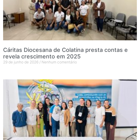
Cáritas Diocesana de Colatina presta contas e
revela crescimento em 2025
29 de junho de 2026
Nenhum comentário