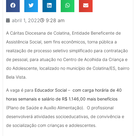
abril 1, 2022
9:28 am
A Cáritas Diocesana de Colatina, Entidade Beneficente de
Assistência Social, sem fins econômicos, torna pública a
realização de processo seletivo simplificado para contratação
de pessoal, para atuação no Centro de Acolhida da Criança e
do Adolescente, localizado no município de Colatina/ES, bairro
Bela Vista.
A vaga é para
Educador Social
–
com carga horária de 40
horas semanais e salário de R$ 1.146,00 mais benefícios
(Plano de Saúde e Auxílio Alimentação). O profissional
desenvolverá atividades socioeducativas, de convivência e
de socialização com crianças e adolescentes.