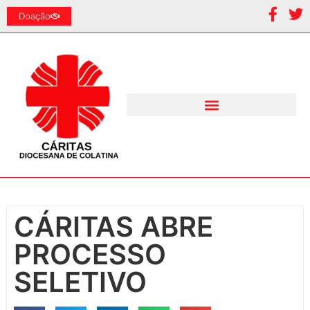
Doação
CÁRITAS ABRE
PROCESSO
SELETIVO