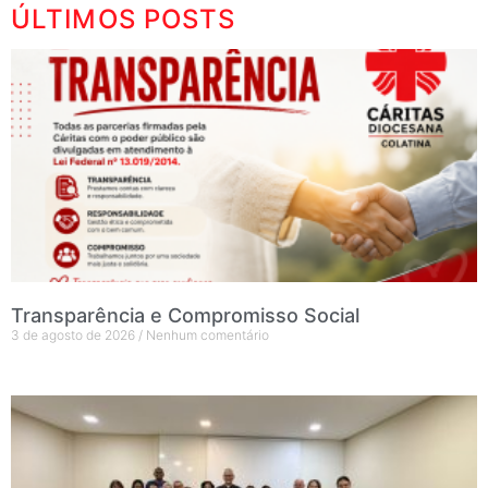
ÚLTIMOS POSTS
Transparência e Compromisso Social
3 de agosto de 2026
Nenhum comentário