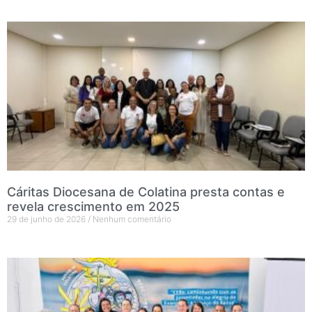
Cáritas Diocesana de Colatina presta contas e
revela crescimento em 2025
29 de junho de 2026
Nenhum comentário