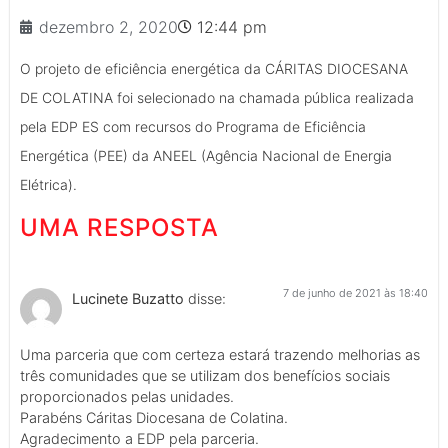
dezembro 2, 2020
12:44 pm
O projeto de eficiência energética da CÁRITAS DIOCESANA
DE COLATINA foi selecionado na chamada pública realizada
pela EDP ES com recursos do Programa de Eficiência
Energética (PEE) da ANEEL (Agência Nacional de Energia
Elétrica).
UMA RESPOSTA
7 de junho de 2021 às 18:40
Lucinete Buzatto
disse:
Uma parceria que com certeza estará trazendo melhorias as
três comunidades que se utilizam dos benefícios sociais
proporcionados pelas unidades.
Parabéns Cáritas Diocesana de Colatina.
Agradecimento a EDP pela parceria.