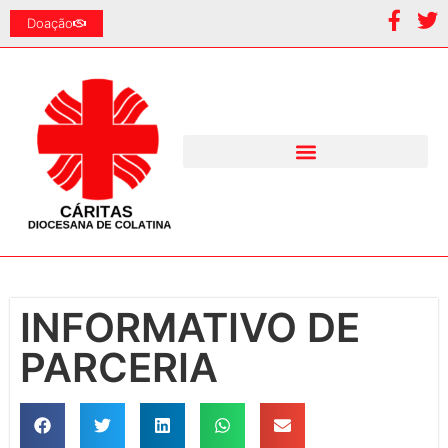
Doação
INFORMATIVO DE
PARCERIA