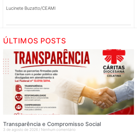
Lucinete Buzatto/CEAMI
ÚLTIMOS POSTS
Transparência e Compromisso Social
3 de agosto de 2026
Nenhum comentário