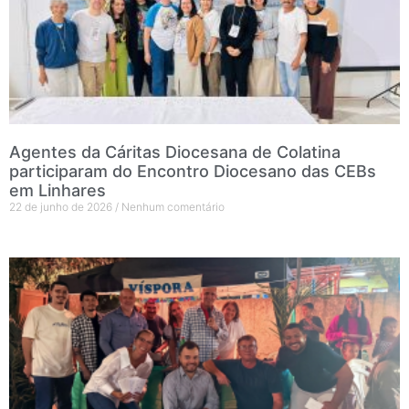
Agentes da Cáritas Diocesana de Colatina
participaram do Encontro Diocesano das CEBs
em Linhares
22 de junho de 2026
Nenhum comentário