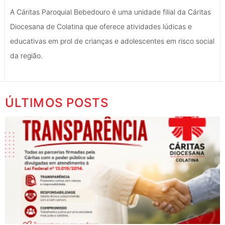
A Cáritas Paroquial Bebedouro é uma unidade filial da Cáritas
Diocesana de Colatina que oferece atividades lúdicas e
educativas em prol de crianças e adolescentes em risco social
da região.
ÚLTIMOS POSTS