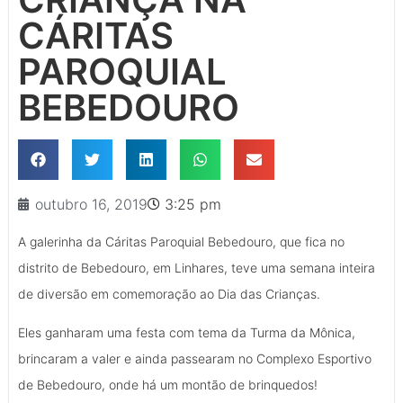
CÁRITAS
PAROQUIAL
BEBEDOURO
outubro 16, 2019
3:25 pm
A galerinha da Cáritas Paroquial Bebedouro, que fica no
distrito de Bebedouro, em Linhares, teve uma semana inteira
de diversão em comemoração ao Dia das Crianças.
Eles ganharam uma festa com tema da Turma da Mônica,
brincaram a valer e ainda passearam no Complexo Esportivo
de Bebedouro, onde há um montão de brinquedos!