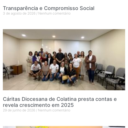
Transparência e Compromisso Social
3 de agosto de 2026
Nenhum comentário
Cáritas Diocesana de Colatina presta contas e
revela crescimento em 2025
29 de junho de 2026
Nenhum comentário