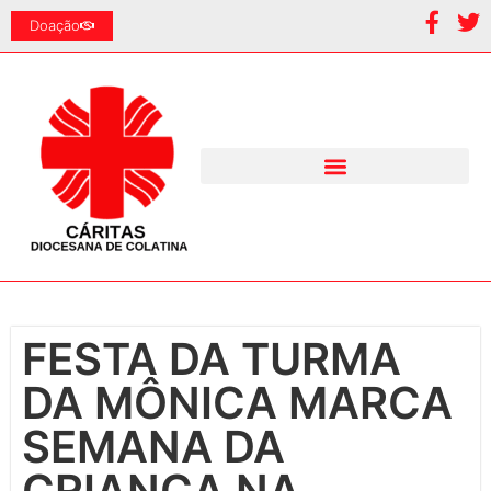
Doação
FESTA DA TURMA
DA MÔNICA MARCA
SEMANA DA
CRIANÇA NA