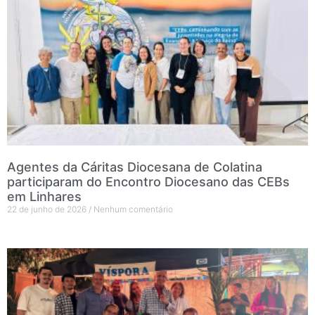
Agentes da Cáritas Diocesana de Colatina
participaram do Encontro Diocesano das CEBs
em Linhares
22 de junho de 2026
Nenhum comentário