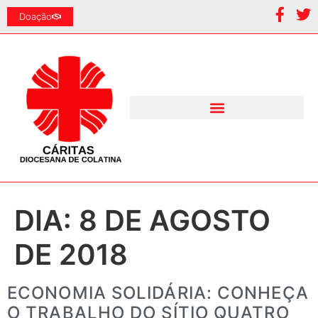
Doação
DIA:
8 DE AGOSTO
DE 2018
ECONOMIA SOLIDÁRIA: CONHEÇA
O TRABALHO DO SÍTIO QUATRO