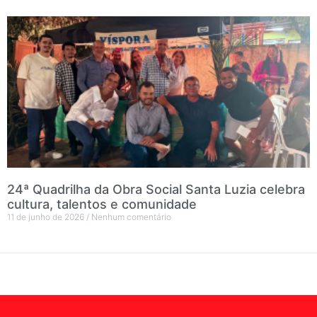
24ª Quadrilha da Obra Social Santa Luzia celebra
cultura, talentos e comunidade
11 de junho de 2026
Nenhum comentário