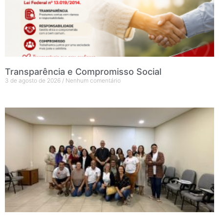
Transparência e Compromisso Social
3 de agosto de 2026
Nenhum comentário