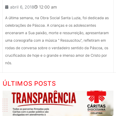
abril 6, 2018
12:00 am
A última semana, na Obra Social Santa Luzia, foi dedicada as
celebrações de Páscoa. A crianças e os adolescentes
encenaram a Sua paixão, morte e ressurreição, apresentaram
uma coreografia com a música " Ressuscitou", refletiram em
rodas de conversa sobre o verdadeiro sentido da Páscoa, os
crucificados de hoje e o grande e imenso amor de Cristo por
nós.
ÚLTIMOS POSTS