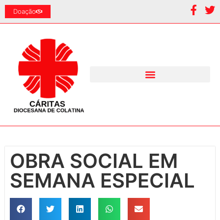
Doação
OBRA SOCIAL EM
SEMANA ESPECIAL