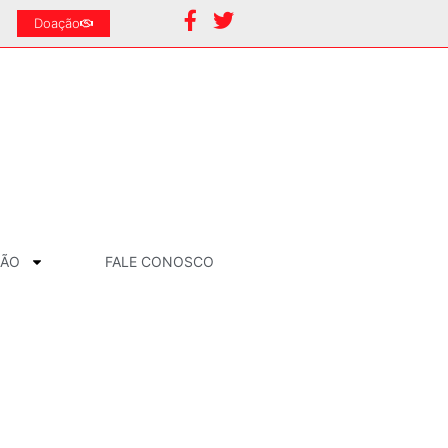
Doação
ÇÃO
FALE CONOSCO