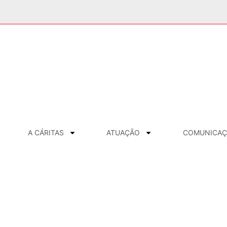
A CÁRITAS
ATUAÇÃO
COMUNICA