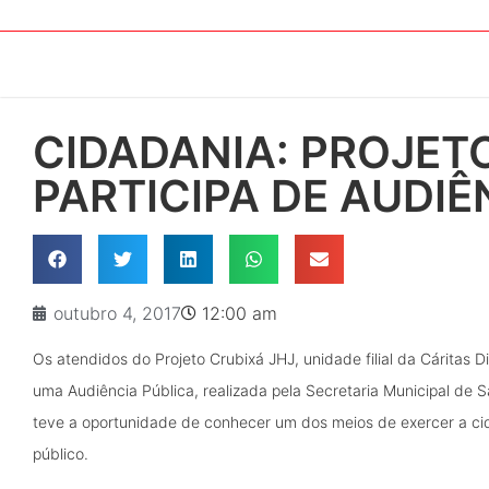
CIDADANIA: PROJET
PARTICIPA DE AUDIÊ
outubro 4, 2017
12:00 am
Os atendidos do Projeto Crubixá JHJ, unidade filial da Cáritas 
uma Audiência Pública, realizada pela Secretaria Municipal de 
teve a oportunidade de conhecer um dos meios de exercer a c
público.