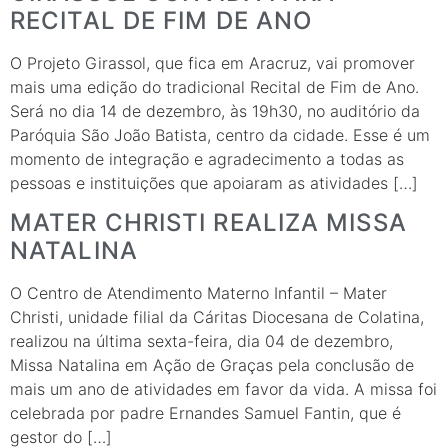
RECITAL DE FIM DE ANO
O Projeto Girassol, que fica em Aracruz, vai promover
mais uma edição do tradicional Recital de Fim de Ano.
Será no dia 14 de dezembro, às 19h30, no auditório da
Paróquia São João Batista, centro da cidade. Esse é um
momento de integração e agradecimento a todas as
pessoas e instituições que apoiaram as atividades […]
MATER CHRISTI REALIZA MISSA
NATALINA
O Centro de Atendimento Materno Infantil – Mater
Christi, unidade filial da Cáritas Diocesana de Colatina,
realizou na última sexta-feira, dia 04 de dezembro,
Missa Natalina em Ação de Graças pela conclusão de
mais um ano de atividades em favor da vida. A missa foi
celebrada por padre Ernandes Samuel Fantin, que é
gestor do […]