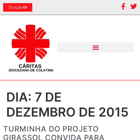
Doação
DIA:
7 DE
DEZEMBRO DE 2015
TURMINHA DO PROJETO
GIRASSOL CONVIDA PARA