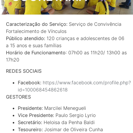
Caracterização do Serviço:
Serviço de Convivência
Fortalecimento de Vínculos
Público atendido:
120 crianças e adolescentes de 06
a 15 anos e suas famílias
Horário de Funcionamento
: 07h00 as 11h20/ 13h00 as
17h20
REDES SOCIAIS
Facebook:
https://www.facebook.com/profile.php?
id=100068454862618
GESTORES
Presidente:
Marcilei Menegueli
Vice Presidente:
Paulo Sergio Lyrio
Secretário:
Heloisa da Penha Baldi
Tesoureiro:
Josimar de Oliveira Cunha