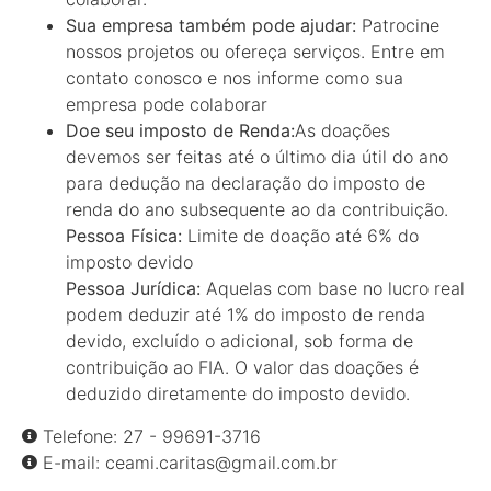
Sua empresa também pode ajudar:
Patrocine
nossos projetos ou ofereça serviços. Entre em
contato conosco e nos informe como sua
empresa pode colaborar
Doe seu imposto de Renda:
As doações
devemos ser feitas até o último dia útil do ano
para dedução na declaração do imposto de
renda do ano subsequente ao da contribuição.
Pessoa Física:
Limite de doação até 6% do
imposto devido
Pessoa Jurídica:
Aquelas com base no lucro real
podem deduzir até 1% do imposto de renda
devido, excluído o adicional, sob forma de
contribuição ao FIA. O valor das doações é
deduzido diretamente do imposto devido.
Telefone: 27 - 99691-3716
E-mail:
ceami.caritas@gmail.com.br