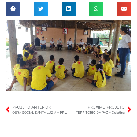
PROJETO ANTERIOR
PRÓXIMO PROJETO
OBRA SOCIAL SANTA LUZIA – PROJETO ESPAÇO DA ALEGRIA – Pancas
TERRITÓRIO DA PAZ – Colatina