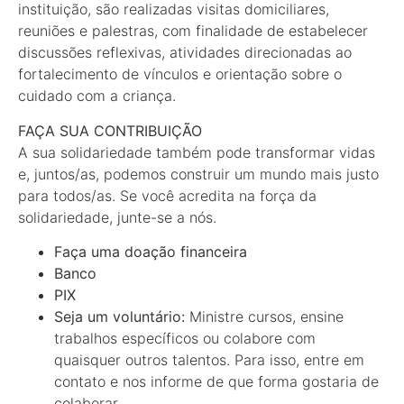
instituição, são realizadas visitas domiciliares,
reuniões e palestras, com finalidade de estabelecer
discussões reflexivas, atividades direcionadas ao
fortalecimento de vínculos e orientação sobre o
cuidado com a criança.
FAÇA SUA CONTRIBUIÇÃO
A sua solidariedade também pode transformar vidas
e, juntos/as, podemos construir um mundo mais justo
para todos/as. Se você acredita na força da
solidariedade, junte-se a nós.
Faça uma doação financeira
Banco
PIX
Seja um voluntário:
Ministre cursos, ensine
trabalhos específicos ou colabore com
quaisquer outros talentos. Para isso, entre em
contato e nos informe de que forma gostaria de
colaborar.