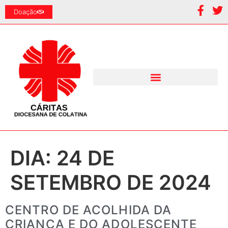
Doação
DIA:
24 DE
SETEMBRO DE 2024
CENTRO DE ACOLHIDA DA
CRIANÇA E DO ADOLESCENTE