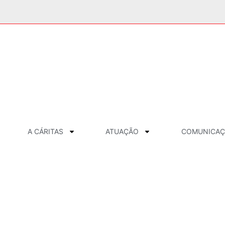
A CÁRITAS
ATUAÇÃO
COMUNICA