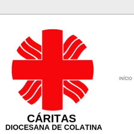
INÍCIO