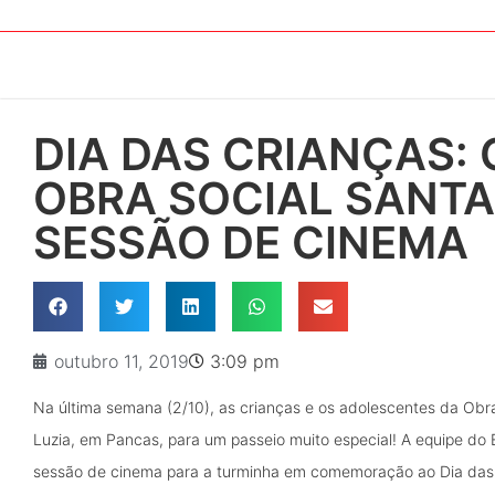
DIA DAS CRIANÇAS:
OBRA SOCIAL SANTA
SESSÃO DE CINEMA
outubro 11, 2019
3:09 pm
Na última semana (2/10), as crianças e os adolescentes da Obr
Luzia, em Pancas, para um passeio muito especial! A equipe do
sessão de cinema para a turminha em comemoração ao Dia das