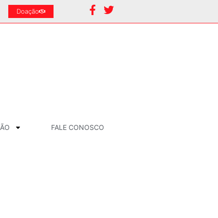
Doação
ÇÃO
FALE CONOSCO