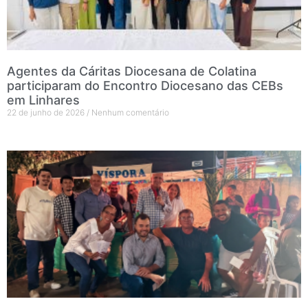
Agentes da Cáritas Diocesana de Colatina
participaram do Encontro Diocesano das CEBs
em Linhares
22 de junho de 2026
Nenhum comentário