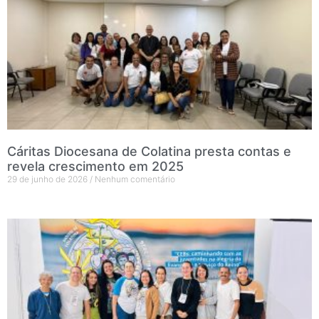
Cáritas Diocesana de Colatina presta contas e
revela crescimento em 2025
29 de junho de 2026
Nenhum comentário