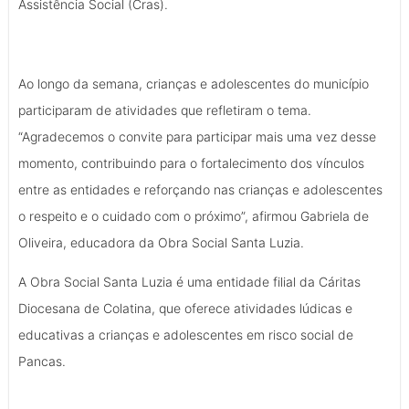
Assistência Social (Cras).
Ao longo da semana, crianças e adolescentes do município
participaram de atividades que refletiram o tema.
“Agradecemos o convite para participar mais uma vez desse
momento, contribuindo para o fortalecimento dos vínculos
entre as entidades e reforçando nas crianças e adolescentes
o respeito e o cuidado com o próximo”, afirmou Gabriela de
Oliveira, educadora da Obra Social Santa Luzia.
A Obra Social Santa Luzia é uma entidade filial da Cáritas
Diocesana de Colatina, que oferece atividades lúdicas e
educativas a crianças e adolescentes em risco social de
Pancas.