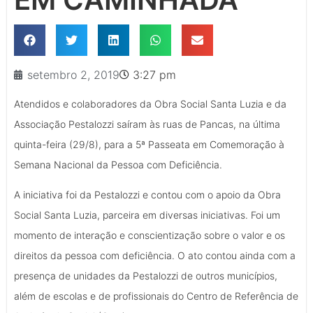
setembro 2, 2019
3:27 pm
Atendidos e colaboradores da Obra Social Santa Luzia e da
Associação Pestalozzi saíram às ruas de Pancas, na última
quinta-feira (29/8), para a 5ª Passeata em Comemoração à
Semana Nacional da Pessoa com Deficiência.
A iniciativa foi da Pestalozzi e contou com o apoio da Obra
Social Santa Luzia, parceira em diversas iniciativas. Foi um
momento de interação e conscientização sobre o valor e os
direitos da pessoa com deficiência. O ato contou ainda com a
presença de unidades da Pestalozzi de outros municípios,
além de escolas e de profissionais do Centro de Referência de