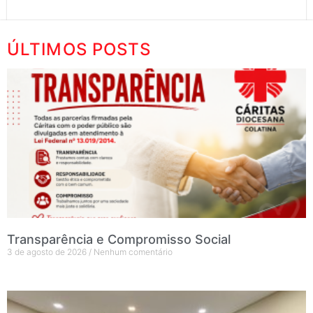
ÚLTIMOS POSTS
Transparência e Compromisso Social
3 de agosto de 2026
Nenhum comentário