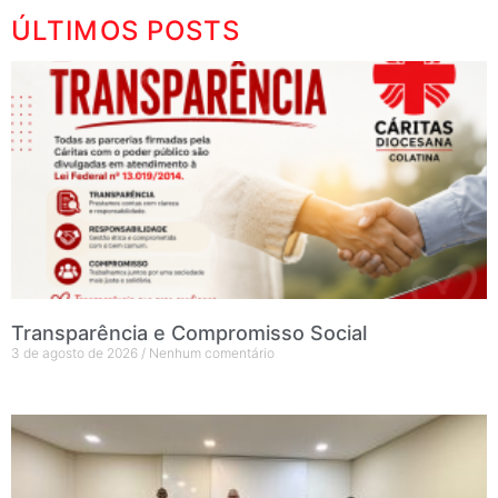
ÚLTIMOS POSTS
Transparência e Compromisso Social
3 de agosto de 2026
Nenhum comentário