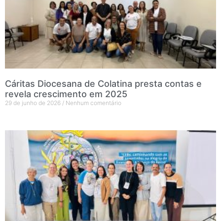
Cáritas Diocesana de Colatina presta contas e
revela crescimento em 2025
29 de junho de 2026
Nenhum comentário