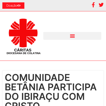
Doação
COMUNIDADE
BETÂNIA PARTICIPA
DO IBIRAÇU COM
CRISTO