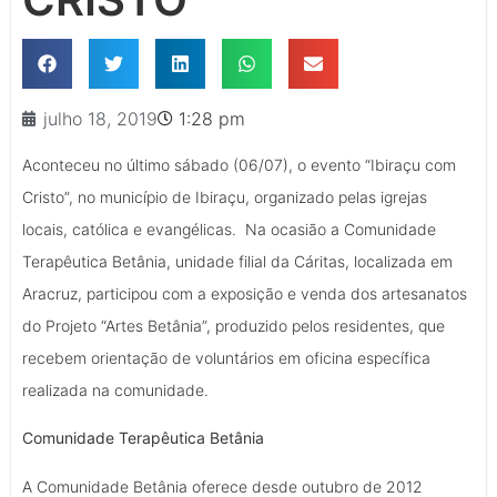
julho 18, 2019
1:28 pm
Aconteceu no último sábado (06/07), o evento “Ibiraçu com
Cristo”, no município de Ibiraçu, organizado pelas igrejas
locais, católica e evangélicas. Na ocasião a Comunidade
Terapêutica Betânia, unidade filial da Cáritas, localizada em
Aracruz, participou com a exposição e venda dos artesanatos
do Projeto “Artes Betânia”, produzido pelos residentes, que
recebem orientação de voluntários em oficina específica
realizada na comunidade.
Comunidade Terapêutica Betânia
A Comunidade Betânia oferece desde outubro de 2012