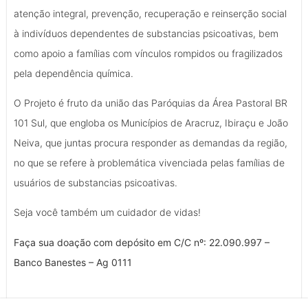
atenção integral, prevenção, recuperação e reinserção social
à indivíduos dependentes de substancias psicoativas, bem
como apoio a famílias com vínculos rompidos ou fragilizados
pela dependência química.
O Projeto é fruto da união das Paróquias da Área Pastoral BR
101 Sul, que engloba os Municípios de Aracruz, Ibiraçu e João
Neiva, que juntas procura responder as demandas da região,
no que se refere à problemática vivenciada pelas famílias de
usuários de substancias psicoativas.
Seja você também um cuidador de vidas!
Faça sua doação com depósito em C/C nº: 22.090.997 –
Banco Banestes – Ag 0111