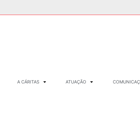
A CÁRITAS
ATUAÇÃO
COMUNICA