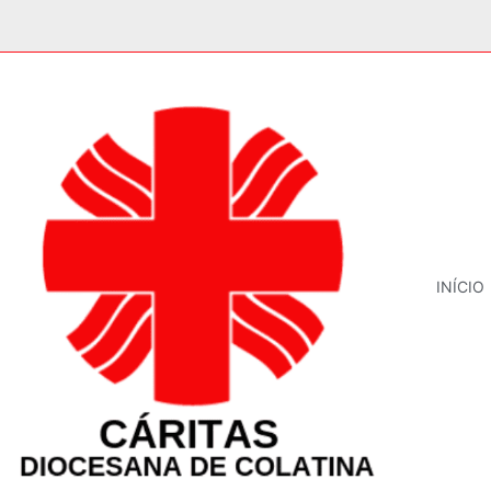
INÍCIO