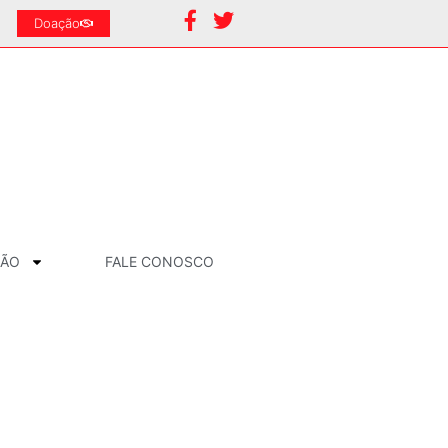
Doação
ÇÃO
FALE CONOSCO