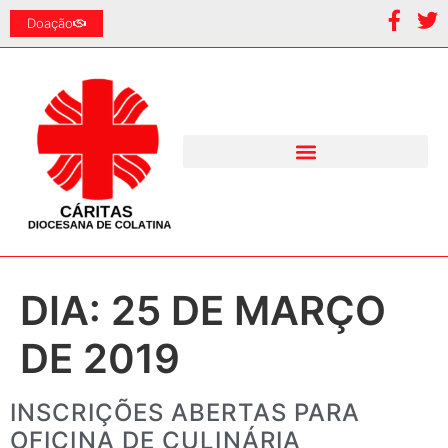
Doação
DIA:
25 DE MARÇO
DE 2019
INSCRIÇÕES ABERTAS PARA
OFICINA DE CULINÁRIA