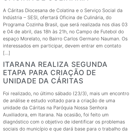
A Cáritas Diocesana de Colatina e o Serviço Social da
Indústria – SESI, ofertará Oficina de Culinária, do
Programa Cozinha Brasil, que será realizada nos dias 03
e 04 de abril, das 18h às 21h, no Campo de Futebol do
espaço Morelato, no Bairro Carlos Germano Nauman. Os
interessados em participar, devem entrar em contato
[…]
ITARANA REALIZA SEGUNDA
ETAPA PARA CRIAÇÃO DE
UNIDADE DA CÁRITAS
Foi realizado, no último sábado (23/3), mais um encontro
de análise e estudo voltado para a criação de uma
unidade da Cáritas na Paróquia Nossa Senhora
Auxiliadora, em Itarana. Na ocasião, foi feito um
diagnóstico com o objetivo de identificar os problemas
sociais do município e que dará base para o trabalho da