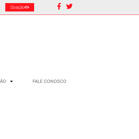
Doação
ÇÃO
FALE CONOSCO