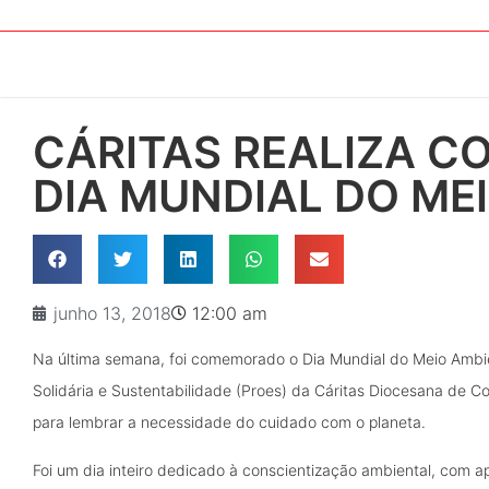
CÁRITAS REALIZA 
DIA MUNDIAL DO ME
junho 13, 2018
12:00 am
Na última semana, foi comemorado o Dia Mundial do Meio Ambien
Solidária e Sustentabilidade (Proes) da Cáritas Diocesana de Co
para lembrar a necessidade do cuidado com o planeta.
Foi um dia inteiro dedicado à conscientização ambiental, com 