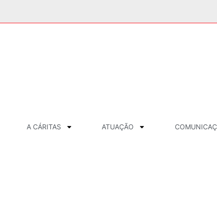
A CÁRITAS
ATUAÇÃO
COMUNICA