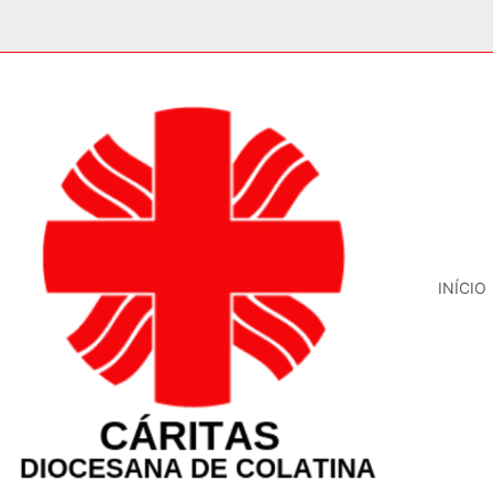
INÍCIO