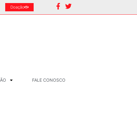
Doação
ÇÃO
FALE CONOSCO