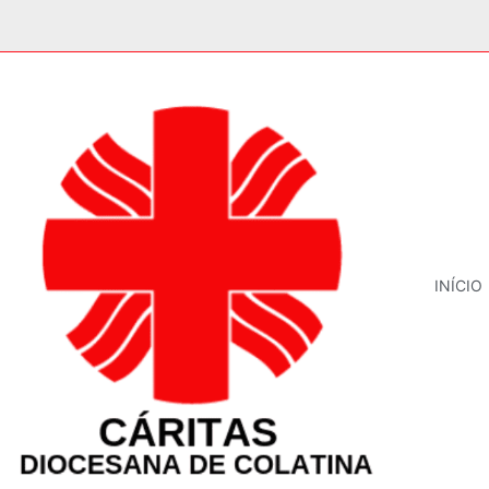
INÍCIO