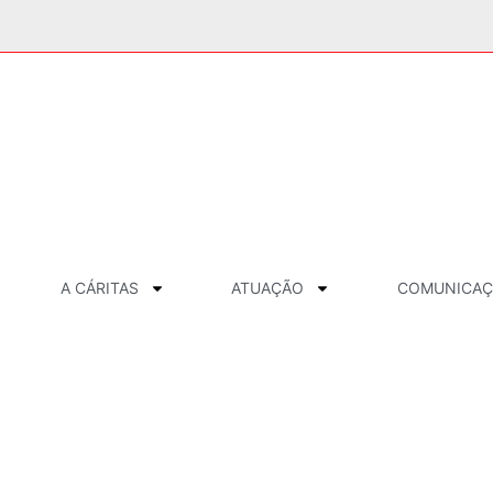
A CÁRITAS
ATUAÇÃO
COMUNICA