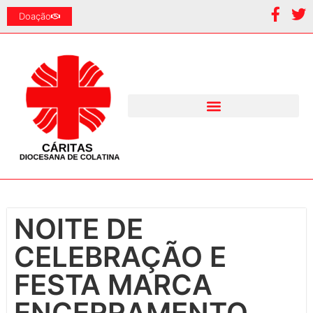
Doação
NOITE DE
CELEBRAÇÃO E
FESTA MARCA
ENCERRAMENTO