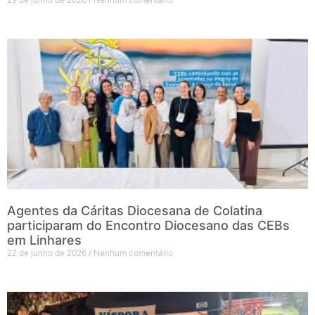
Agentes da Cáritas Diocesana de Colatina
participaram do Encontro Diocesano das CEBs
em Linhares
22 de junho de 2026
Nenhum comentário