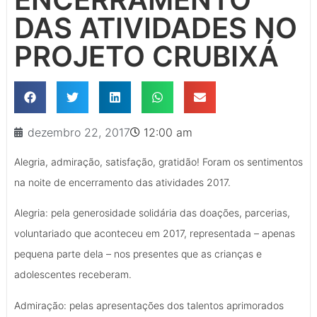
DAS ATIVIDADES NO
PROJETO CRUBIXÁ
dezembro 22, 2017
12:00 am
Alegria, admiração, satisfação, gratidão! Foram os sentimentos
na noite de encerramento das atividades 2017.
Alegria: pela generosidade solidária das doações, parcerias,
voluntariado que aconteceu em 2017, representada – apenas
pequena parte dela – nos presentes que as crianças e
adolescentes receberam.
Admiração: pelas apresentações dos talentos aprimorados