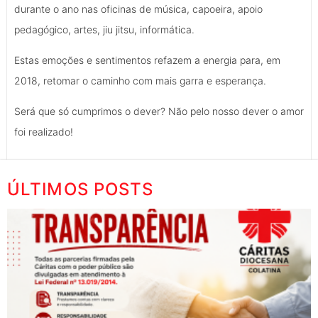
durante o ano nas oficinas de música, capoeira, apoio
pedagógico, artes, jiu jitsu, informática.
Estas emoções e sentimentos refazem a energia para, em
2018, retomar o caminho com mais garra e esperança.
Será que só cumprimos o dever? Não pelo nosso dever o amor
foi realizado!
ÚLTIMOS POSTS