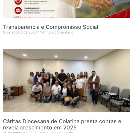
Transparência e Compromisso Social
3 de agosto de 2026
Nenhum comentário
Cáritas Diocesana de Colatina presta contas e
revela crescimento em 2025
29 de junho de 2026
Nenhum comentário