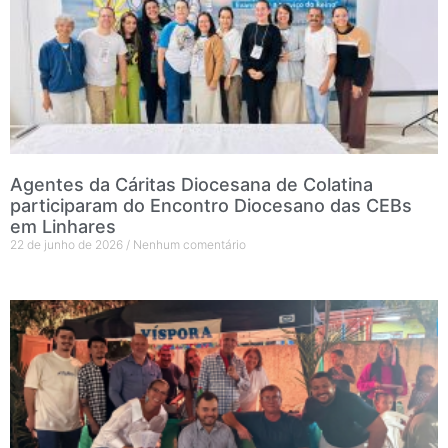
Agentes da Cáritas Diocesana de Colatina
participaram do Encontro Diocesano das CEBs
em Linhares
22 de junho de 2026
Nenhum comentário