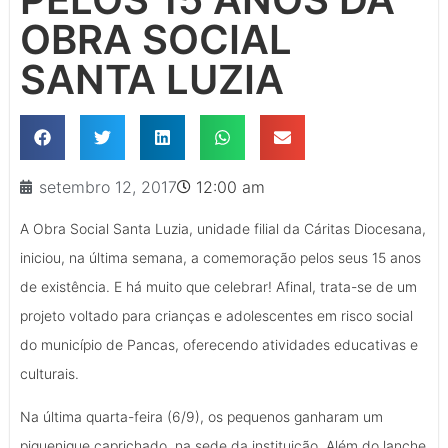
OBRA SOCIAL
SANTA LUZIA
setembro 12, 2017
12:00 am
A Obra Social Santa Luzia, unidade filial da Cáritas Diocesana,
iniciou, na última semana, a comemoração pelos seus 15 anos
de existência. E há muito que celebrar! Afinal, trata-se de um
projeto voltado para crianças e adolescentes em risco social
do município de Pancas, oferecendo atividades educativas e
culturais.
Na última quarta-feira (6/9), os pequenos ganharam um
piquenique caprichado, na sede da instituição. Além do lanche