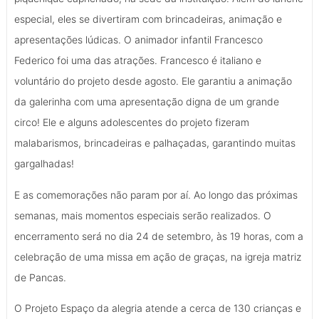
especial, eles se divertiram com brincadeiras, animação e
apresentações lúdicas. O animador infantil Francesco
Federico foi uma das atrações. Francesco é italiano e
voluntário do projeto desde agosto. Ele garantiu a animação
da galerinha com uma apresentação digna de um grande
circo! Ele e alguns adolescentes do projeto fizeram
malabarismos, brincadeiras e palhaçadas, garantindo muitas
gargalhadas!
E as comemorações não param por aí. Ao longo das próximas
semanas, mais momentos especiais serão realizados. O
encerramento será no dia 24 de setembro, às 19 horas, com a
celebração de uma missa em ação de graças, na igreja matriz
de Pancas.
O Projeto Espaço da alegria atende a cerca de 130 crianças e