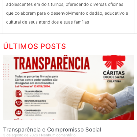
adolescentes em dois turnos, oferecendo diversas oficinas
que colaboram para o desenvolvimento cidadão, educativo e
cultural de seus atendidos e suas famílias
ÚLTIMOS POSTS
Transparência e Compromisso Social
3 de agosto de 2026
Nenhum comentário