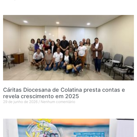
Cáritas Diocesana de Colatina presta contas e
revela crescimento em 2025
29 de junho de 2026
Nenhum comentário