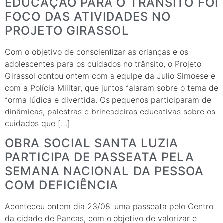
EDUCAÇÃO PARA O TRÂNSITO FOI
FOCO DAS ATIVIDADES NO
PROJETO GIRASSOL
Com o objetivo de conscientizar as crianças e os
adolescentes para os cuidados no trânsito, o Projeto
Girassol contou ontem com a equipe da Julio Simoese e
com a Polícia Militar, que juntos falaram sobre o tema de
forma lúdica e divertida. Os pequenos participaram de
dinâmicas, palestras e brincadeiras educativas sobre os
cuidados que […]
OBRA SOCIAL SANTA LUZIA
PARTICIPA DE PASSEATA PELA
SEMANA NACIONAL DA PESSOA
COM DEFICIÊNCIA
Aconteceu ontem dia 23/08, uma passeata pelo Centro
da cidade de Pancas, com o objetivo de valorizar e