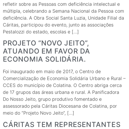
refletir sobre as Pessoas com deficiência intelectual e
múltipla, celebrando a Semana Nacional da Pessoa com
deficiência. A Obra Social Santa Luzia, Unidade Filial da
Cáritas, participou do evento, junto as associações
Pestalozzi do estado, escolas e […]
PROJETO “NOVO JEITO”,
ATUANDO EM FAVOR DA
ECONOMIA SOLIDÁRIA.
Foi inaugurado em maio de 2017, o Centro de
Comercialização de Economia Solidária Urbano e Rural –
CCES do município de Colatina. O Centro abriga cerca
de 17 grupos das áreas urbana e rural. A Panificadora
Do Nosso Jeito, grupo produtivo fomentado e
assessorado pela Cáritas Diocesana de Colatina, por
meio do “Projeto Novo Jeito”, […]
CÁRITAS TEM REPRESENTANTES