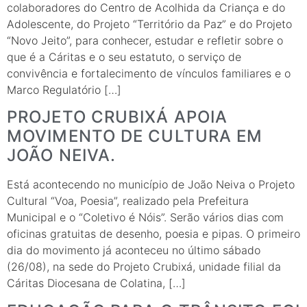
colaboradores do Centro de Acolhida da Criança e do
Adolescente, do Projeto “Território da Paz” e do Projeto
“Novo Jeito”, para conhecer, estudar e refletir sobre o
que é a Cáritas e o seu estatuto, o serviço de
convivência e fortalecimento de vínculos familiares e o
Marco Regulatório […]
PROJETO CRUBIXÁ APOIA
MOVIMENTO DE CULTURA EM
JOÃO NEIVA.
Está acontecendo no município de João Neiva o Projeto
Cultural “Voa, Poesia”, realizado pela Prefeitura
Municipal e o “Coletivo é Nóis”. Serão vários dias com
oficinas gratuitas de desenho, poesia e pipas. O primeiro
dia do movimento já aconteceu no último sábado
(26/08), na sede do Projeto Crubixá, unidade filial da
Cáritas Diocesana de Colatina, […]