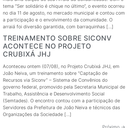
tema “Ser solidário é chique no último”, o evento ocorreu
no dia 11 de agosto, no mercado municipal e contou com
a participação e o envolvimento da comunidade. O
arraiá foi diversão garantida, com barraquinhas […]
TREINAMENTO SOBRE SICONV
ACONTECE NO PROJETO
CRUBIXÁ JHJ
Aconteceu ontem (07/08), no Projeto Crubixá JHJ, em
João Neiva, um treinamento sobre “Captação de
Recursos via Siconv” – Sistema de Convênios do
governo federal, promovido pela Secretaria Municipal de
Trabalho, Assistência e Desenvolvimento Social
(Semtades). O encontro contou com a participação de
Servidores da Prefeitura de João Neiva e técnicos das
Organizações da Sociedade […]
Próximo
→