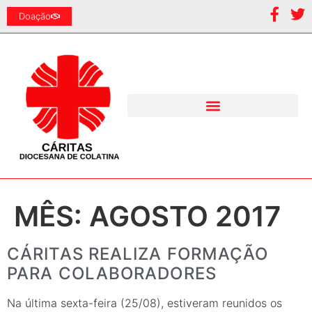
Doação
MÊS:
AGOSTO 2017
CÁRITAS REALIZA FORMAÇÃO
PARA COLABORADORES
Na última sexta-feira (25/08), estiveram reunidos os