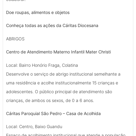
Doe roupas, alimentos e objetos
Conheça todas as ações da Cáritas Diocesana
ABRIGOS
Centro de Atendimento Materno Infantil Mater Christi
Local: Bairro Honório Fraga, Colatina
Desenvolve o serviço de abrigo institucional semelhante a
uma residência e acolhe institucionalmente 15 crianças e
adolescentes. O público principal de atendimento são
crianças, de ambos os sexos, de 0 a 6 anos.
Cáritas Paroquial São Pedro – Casa de Acolhida
Local: Centro, Baixo Guandu
Espaço de acolhimento institucional que atende a população