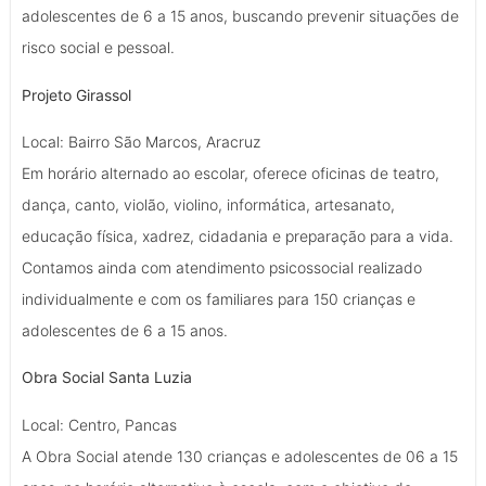
adolescentes de 6 a 15 anos, buscando prevenir situações de
risco social e pessoal.
Projeto Girassol
Local: Bairro São Marcos, Aracruz
Em horário alternado ao escolar, oferece oficinas de teatro,
dança, canto, violão, violino, informática, artesanato,
educação física, xadrez, cidadania e preparação para a vida.
Contamos ainda com atendimento psicossocial realizado
individualmente e com os familiares para 150 crianças e
adolescentes de 6 a 15 anos.
Obra Social Santa Luzia
Local: Centro, Pancas
A Obra Social atende 130 crianças e adolescentes de 06 a 15