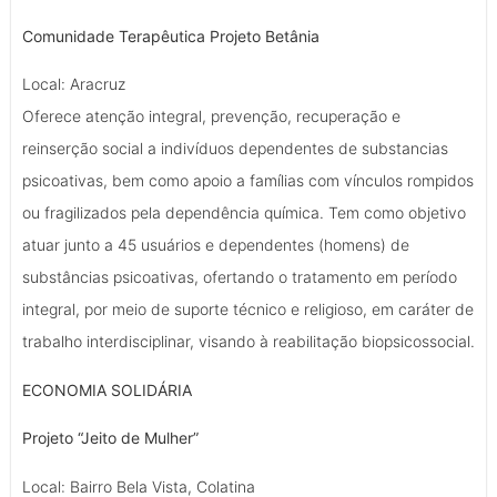
Comunidade Terapêutica Projeto Betânia
Local: Aracruz
Oferece atenção integral, prevenção, recuperação e
reinserção social a indivíduos dependentes de substancias
psicoativas, bem como apoio a famílias com vínculos rompidos
ou fragilizados pela dependência química. Tem como objetivo
atuar junto a 45 usuários e dependentes (homens) de
substâncias psicoativas, ofertando o tratamento em período
integral, por meio de suporte técnico e religioso, em caráter de
trabalho interdisciplinar, visando à reabilitação biopsicossocial.
ECONOMIA SOLIDÁRIA
Projeto “Jeito de Mulher”
Local: Bairro Bela Vista, Colatina