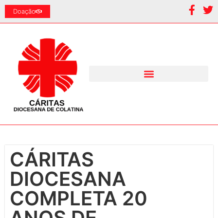
Doação
CÁRITAS
DIOCESANA
COMPLETA 20
ANOS DE