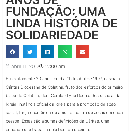
FUNDAÇÃO: UMA
LINDA HISTÓRIA DE
SOLIDARIEDADE
abril 11, 2017
12:00 am
Há exatamente 20 anos, no dia 11 de abril de 1997, nascia a
Cáritas Diocesana de Colatina, fruto dos esforços do primeiro
bispo de Colatina, dom Geraldo Lyrio Rocha. Rosto social da
Igreja, instância oficial da Igreja para a promoção da ação
social, força ecumênica do amor, encontro de Jesus em cada
pessoa. Essas são algumas definições da Cáritas, uma
entidade que trabalha pelo bem do próximo.