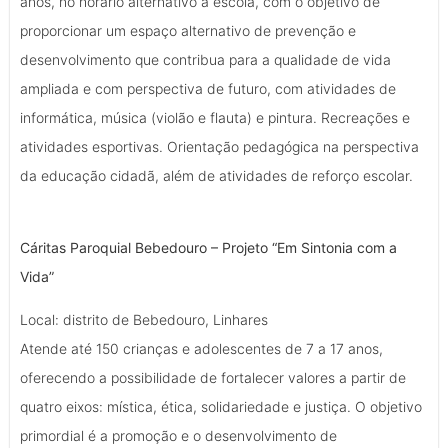
anos, no horário alternativo à escola, com o objetivo de
proporcionar um espaço alternativo de prevenção e
desenvolvimento que contribua para a qualidade de vida
ampliada e com perspectiva de futuro, com atividades de
informática, música (violão e flauta) e pintura. Recreações e
atividades esportivas. Orientação pedagógica na perspectiva
da educação cidadã, além de atividades de reforço escolar.
Cáritas Paroquial Bebedouro – Projeto “Em Sintonia com a
Vida”
Local: distrito de Bebedouro, Linhares
Atende até 150 crianças e adolescentes de 7 a 17 anos,
oferecendo a possibilidade de fortalecer valores a partir de
quatro eixos: mística, ética, solidariedade e justiça. O objetivo
primordial é a promoção e o desenvolvimento de