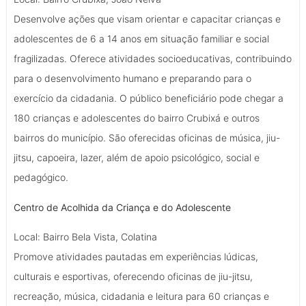
Desenvolve ações que visam orientar e capacitar crianças e
adolescentes de 6 a 14 anos em situação familiar e social
fragilizadas. Oferece atividades socioeducativas, contribuindo
para o desenvolvimento humano e preparando para o
exercício da cidadania. O público beneficiário pode chegar a
180 crianças e adolescentes do bairro Crubixá e outros
bairros do município. São oferecidas oficinas de música, jiu-
jitsu, capoeira, lazer, além de apoio psicológico, social e
pedagógico.
Centro de Acolhida da Criança e do Adolescente
Local: Bairro Bela Vista, Colatina
Promove atividades pautadas em experiências lúdicas,
culturais e esportivas, oferecendo oficinas de jiu-jitsu,
recreação, música, cidadania e leitura para 60 crianças e