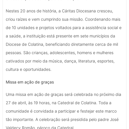
Nestes 20 anos de história, a Cáritas Diocesana cresceu,
criou raízes e vem cumprindo sua missão. Coordenando mais
de 10 unidades e projetos voltados para a assistência social e
a saúde, a instituição está presente em sete municípios da
Diocese de Colatina, beneficiando diretamente cerca de mil
pessoas. São crianças, adolescentes, homens e mulheres
cativados por meio da música, dança, literatura, esportes,
cultura e oportunidades.
Missa em ação de graças
Uma missa em ação de graças será celebrada no próximo dia
27 de abril, às 19 horas, na Catedral de Colatina. Toda a
comunidade é convidada a participar e festejar este marco
tão importante. A celebração será presidida pelo padre José
Valdecy Romão, pároco da Catedral.