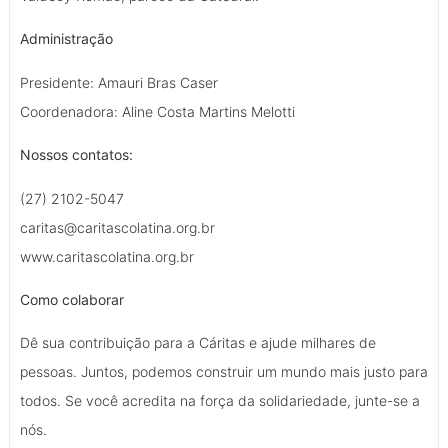
Administração
Presidente: Amauri Bras Caser
Coordenadora: Aline Costa Martins Melotti
Nossos contatos:
(27) 2102-5047
caritas@caritascolatina.org.br
www.caritascolatina.org.br
Como colaborar
Dê sua contribuição para a Cáritas e ajude milhares de
pessoas. Juntos, podemos construir um mundo mais justo para
todos. Se você acredita na força da solidariedade, junte-se a
nós.