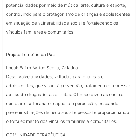
potencialidades por meio de música, arte, cultura e esporte,
contribuindo para o protagonismo de crianças e adolescentes
em situação de vulnerabilidade social e fortalecendo os
vínculos familiares e comunitários.
Projeto Território da Paz
Local: Bairro Ayrton Senna, Colatina
Desenvolve atividades, voltadas para crianças e
adolescentes, que visam à prevenção, tratamento e repressão
ao uso de drogas lícitas e ilícitas. Oferece diversas oficinas,
como arte, artesanato, capoeira e percussão, buscando
prevenir situações de risco social e pessoal e proporcionando
o fortalecimento dos vínculos familiares e comunitários.
COMUNIDADE TERAPÊUTICA