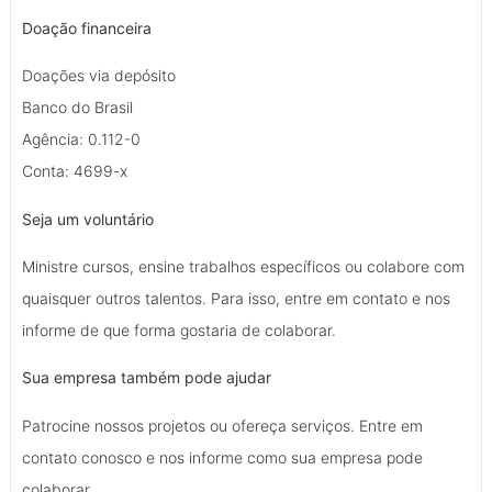
Doação financeira
Doações via depósito
Banco do Brasil
Agência: 0.112-0
Conta: 4699-x
Seja um voluntário
Ministre cursos, ensine trabalhos específicos ou colabore com
quaisquer outros talentos. Para isso, entre em contato e nos
informe de que forma gostaria de colaborar.
Sua empresa também pode ajudar
Patrocine nossos projetos ou ofereça serviços. Entre em
contato conosco e nos informe como sua empresa pode
colaborar.