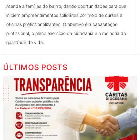
Atende a famílias do bairro, dando oportunidades para que
iniciem empreendimentos solidários por meio de cursos e
oficinas profissionalizantes. O objetivo é a capacitação
profissional, o pleno exercício da cidadania e a melhoria da
qualidade de vida.
ÚLTIMOS POSTS