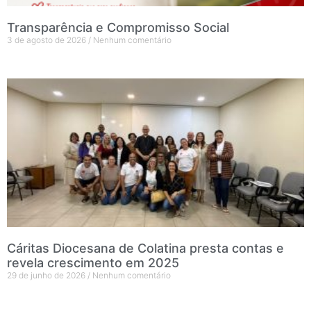
Transparência e Compromisso Social
3 de agosto de 2026
Nenhum comentário
Cáritas Diocesana de Colatina presta contas e
revela crescimento em 2025
29 de junho de 2026
Nenhum comentário