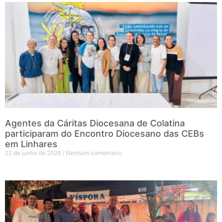
Agentes da Cáritas Diocesana de Colatina
participaram do Encontro Diocesano das CEBs
em Linhares
22 de junho de 2026
Nenhum comentário