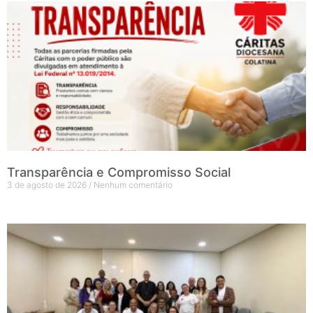
Transparência e Compromisso Social
3 de agosto de 2026
Nenhum comentário