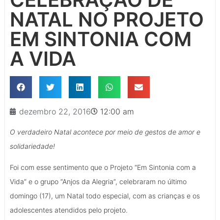
NATAL NO PROJETO
EM SINTONIA COM
A VIDA
dezembro 22, 2016
12:00 am
O verdadeiro Natal acontece por meio de gestos de amor e
solidariedade!
Foi com esse sentimento que o Projeto “Em Sintonia com a
Vida” e o grupo “Anjos da Alegria”, celebraram no último
domingo (17), um Natal todo especial, com as crianças e os
adolescentes atendidos pelo projeto.