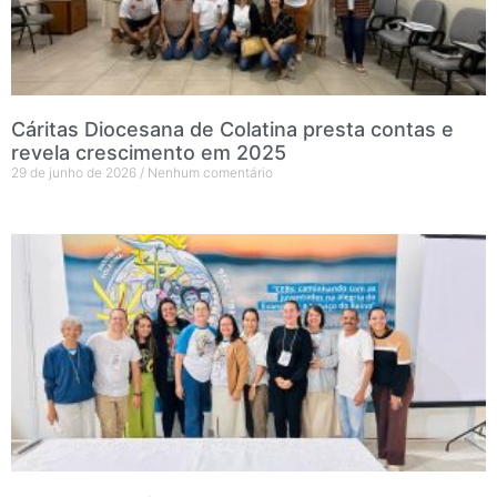
Cáritas Diocesana de Colatina presta contas e
revela crescimento em 2025
29 de junho de 2026
Nenhum comentário