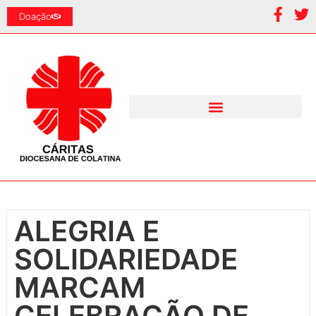
Doação
ALEGRIA E
SOLIDARIEDADE
MARCAM
CELEBRAÇÃO DE