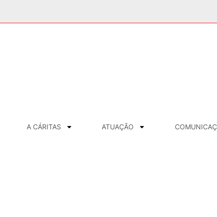
A CÁRITAS
ATUAÇÃO
COMUNICA