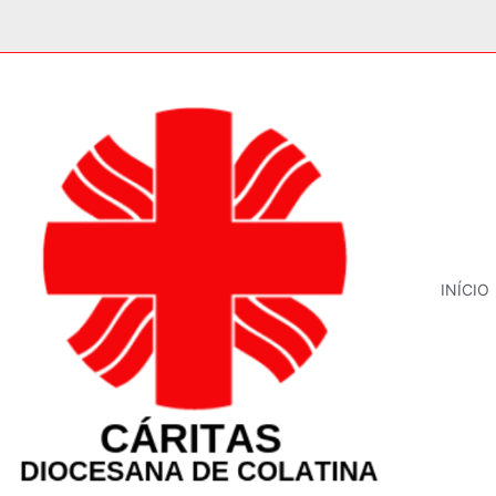
INÍCIO