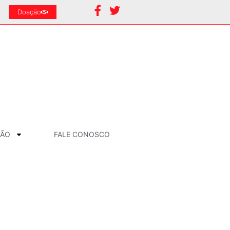
Doação
ÇÃO
FALE CONOSCO